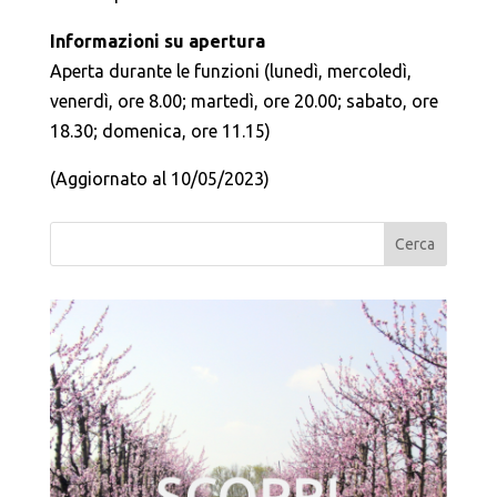
Informazioni su apertura
Aperta durante le funzioni (lunedì, mercoledì,
venerdì, ore 8.00; martedì, ore 20.00; sabato, ore
18.30; domenica, ore 11.15)
(Aggiornato al 10/05/2023)