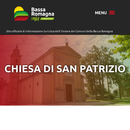
per:
MENU
CHIESA DI SAN PATRIZIO