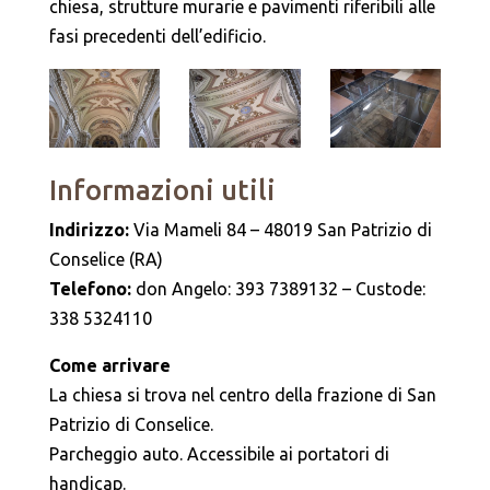
chiesa, strutture murarie e pavimenti riferibili alle
fasi precedenti dell’edificio.
Informazioni utili
Indirizzo:
Via Mameli 84 – 48019 San Patrizio di
Conselice (RA)
Telefono:
don Angelo: 393 7389132 – Custode:
338 5324110
Come arrivare
La chiesa si trova nel centro della frazione di San
Patrizio di Conselice.
Parcheggio auto. Accessibile ai portatori di
handicap.