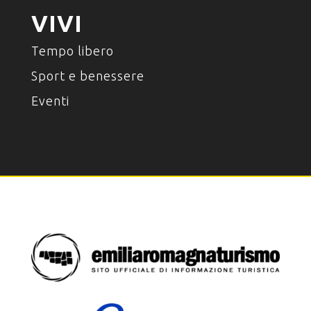
VIVI
Tempo libero
Sport e benessere
Eventi