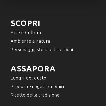
SCOPRI
Arte e Cultura
Ambiente e natura
Personaggi, storia e tradizioni
ASSAPORA
Luoghi del gusto
Prodotti Enogastronomici
Ricette della tradizione