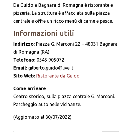
Da Guido a Bagnara di Romagna è ristorante e
pizzeria. La struttura è affacciata sulla piazza
centrale e offre un ricco menù di carne e pesce.
Informazioni utili
Indirizzo:
Piazza G. Marconi 22 – 48031 Bagnara
di Romagna (RA)
Telefono:
0545 905072
Email:
gilberto.guido@live.it
Sito Web:
Ristorante da Guido
Come arrivare
Centro storico, sulla piazza centrale G. Marconi.
Parcheggio auto nelle vicinanze.
(Aggiornato al 30/07/2022)