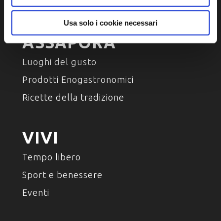
Personaggi, storia e tradizioni
Usa solo i cookie necessari
ASSAPORA
Luoghi del gusto
Prodotti Enogastronomici
Ricette della tradizione
VIVI
Tempo libero
Sport e benessere
Eventi