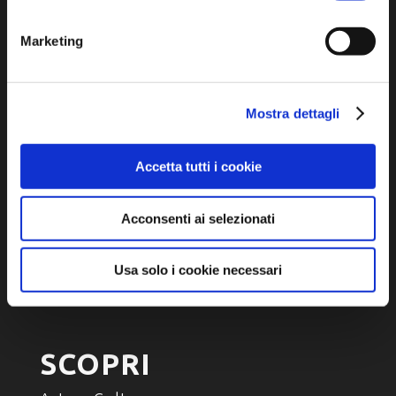
Marketing
Iscriviti alla newsletter
Mostra dettagli
Privacy policy
Accetta tutti i cookie
Cookie policy
Dichiarazione di accessibilità
Acconsenti ai selezionati
Usa solo i cookie necessari
SCOPRI