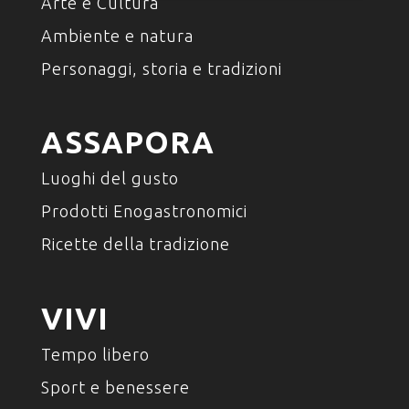
Arte e Cultura
Ambiente e natura
Personaggi, storia e tradizioni
ASSAPORA
Luoghi del gusto
Prodotti Enogastronomici
Ricette della tradizione
VIVI
Tempo libero
Sport e benessere