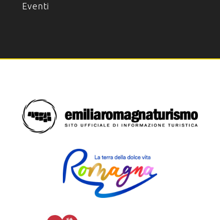
Eventi