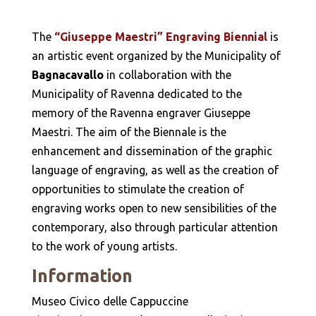
The
“Giuseppe Maestri” Engraving Biennial
is
an artistic event organized by the Municipality of
Bagnacavallo
in collaboration with the
Municipality of Ravenna dedicated to the
memory of the Ravenna engraver Giuseppe
Maestri. The aim of the Biennale is the
enhancement and dissemination of the graphic
language of engraving, as well as the creation of
opportunities to stimulate the creation of
engraving works open to new sensibilities of the
contemporary, also through particular attention
to the work of young artists.
Information
Museo Civico delle Cappuccine