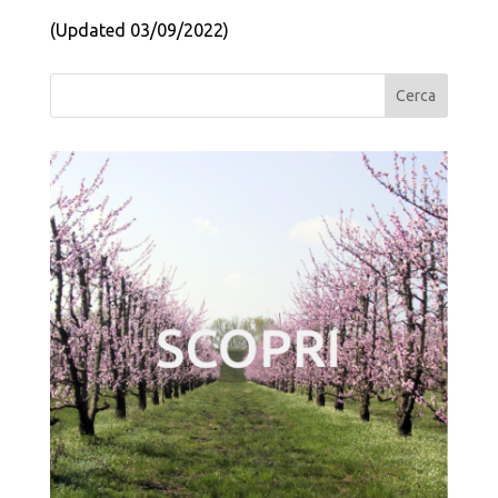
(Updated 03/09/2022)