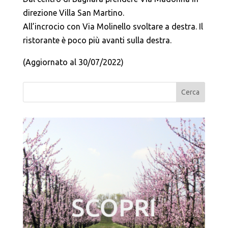
direzione Villa San Martino.
All’incrocio con Via Molinello svoltare a destra. Il
ristorante è poco più avanti sulla destra.
(Aggiornato al 30/07/2022)