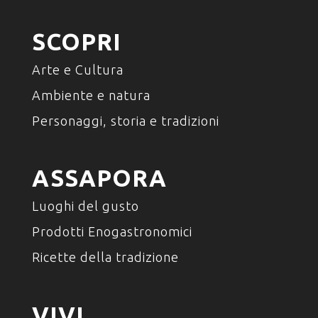
SCOPRI
Arte e Cultura
Ambiente e natura
Personaggi, storia e tradizioni
ASSAPORA
Luoghi del gusto
Prodotti Enogastronomici
Ricette della tradizione
VIVI