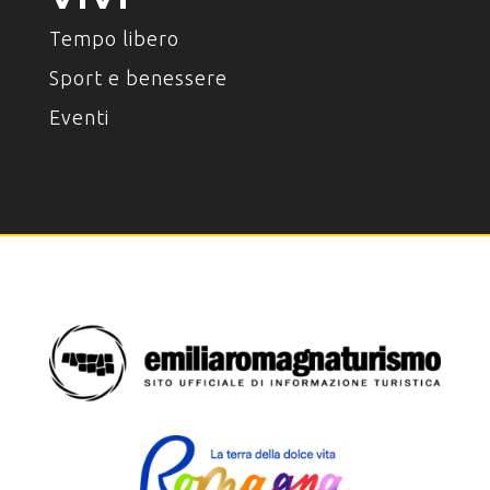
Tempo libero
Sport e benessere
Eventi