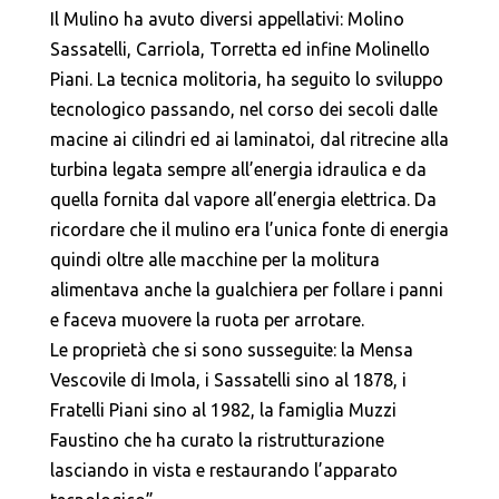
Il Mulino ha avuto diversi appellativi: Molino
Sassatelli, Carriola, Torretta ed infine Molinello
Piani. La tecnica molitoria, ha seguito lo sviluppo
tecnologico passando, nel corso dei secoli dalle
macine ai cilindri ed ai laminatoi, dal ritrecine alla
turbina legata sempre all’energia idraulica e da
quella fornita dal vapore all’energia elettrica. Da
ricordare che il mulino era l’unica fonte di energia
quindi oltre alle macchine per la molitura
alimentava anche la gualchiera per follare i panni
e faceva muovere la ruota per arrotare.
Le proprietà che si sono susseguite: la Mensa
Vescovile di Imola, i Sassatelli sino al 1878, i
Fratelli Piani sino al 1982, la famiglia Muzzi
Faustino che ha curato la ristrutturazione
lasciando in vista e restaurando l’apparato