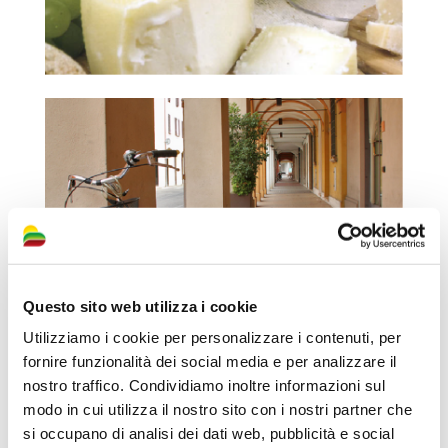
Questo sito web utilizza i cookie
Utilizziamo i cookie per personalizzare i contenuti, per
fornire funzionalità dei social media e per analizzare il
nostro traffico. Condividiamo inoltre informazioni sul
modo in cui utilizza il nostro sito con i nostri partner che
si occupano di analisi dei dati web, pubblicità e social