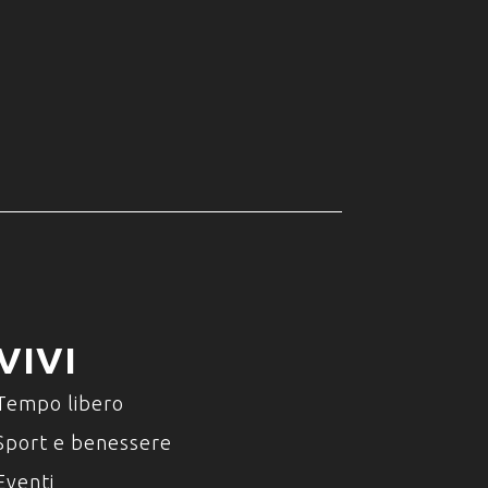
VIVI
Tempo libero
Sport e benessere
Eventi