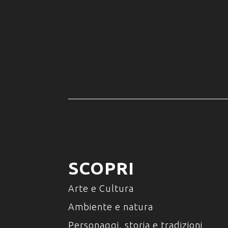
SCOPRI
Arte e Cultura
Ambiente e natura
Personaggi, storia e tradizioni