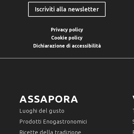
Iscriviti alla newsletter
Privacy policy
Cookie policy
Dichiarazione di accessibilità
ASSAPORA
Luoghi del gusto
Prodotti Enogastronomici
Ricette della tradizione