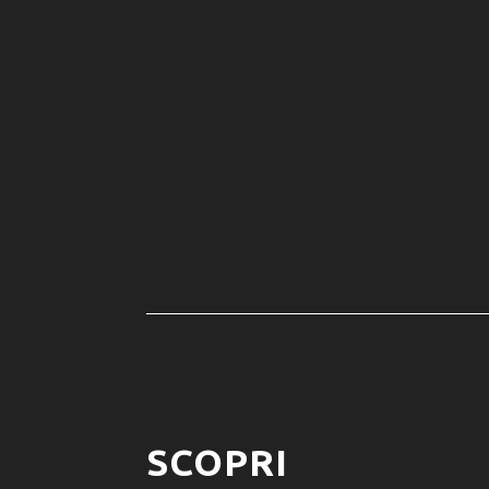
SCOPRI