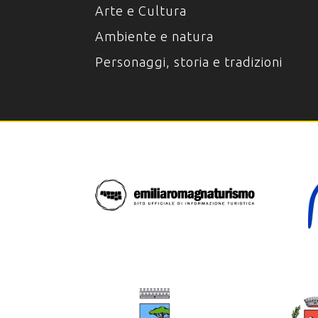
Arte e Cultura
Ambiente e natura
Personaggi, storia e tradizioni