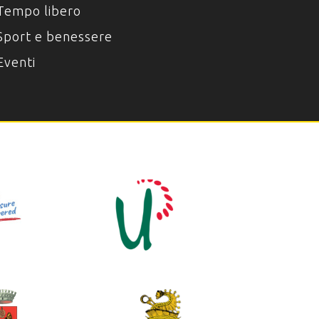
Tempo libero
Sport e benessere
Eventi