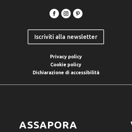
Iscriviti alla newsletter
Privacy policy
Cookie policy
Dichiarazione di accessibilità
ASSAPORA