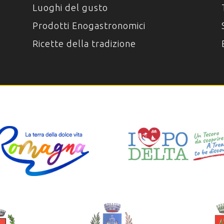
Luoghi del gusto
Prodotti Enogastronomici
Ricette della tradizione