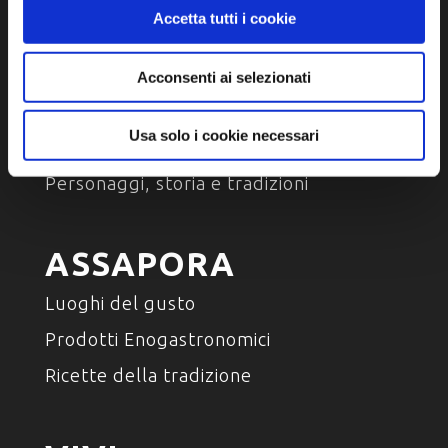
Accetta tutti i cookie
SCOPRI
Acconsenti ai selezionati
Arte e Cultura
Usa solo i cookie necessari
Ambiente e natura
Personaggi, storia e tradizioni
ASSAPORA
Luoghi del gusto
Prodotti Enogastronomici
Ricette della tradizione