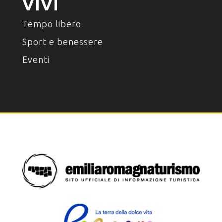
VIVI
Tempo libero
Sport e benessere
Eventi