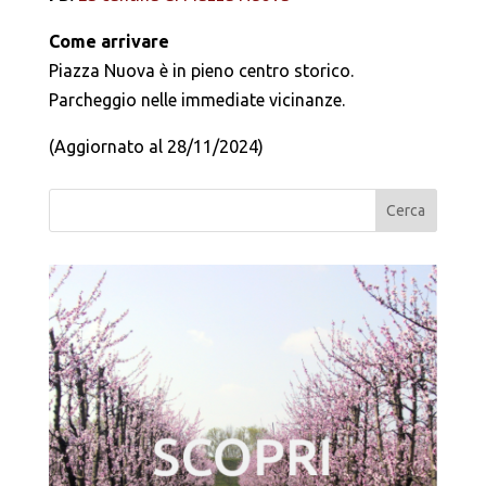
Come arrivare
Piazza Nuova è in pieno centro storico.
Parcheggio nelle immediate vicinanze.
(Aggiornato al 28/11/2024)