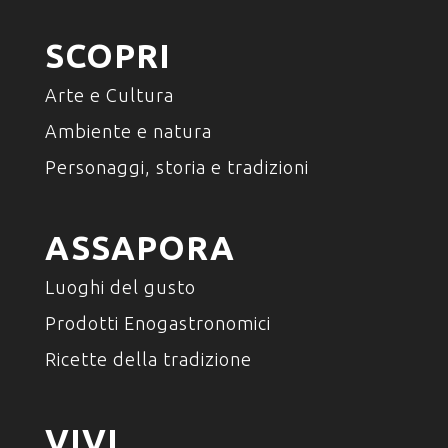
SCOPRI
Arte e Cultura
Ambiente e natura
Personaggi, storia e tradizioni
ASSAPORA
Luoghi del gusto
Prodotti Enogastronomici
Ricette della tradizione
VIVI