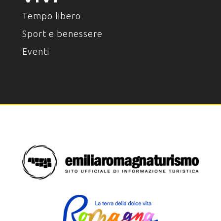
Tempo libero
Sport e benessere
Eventi