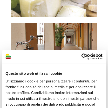
Questo sito web utilizza i cookie
Utilizziamo i cookie per personalizzare i contenuti, per
fornire funzionalità dei social media e per analizzare il
nostro traffico. Condividiamo inoltre informazioni sul
modo in cui utilizza il nostro sito con i nostri partner che
si occupano di analisi dei dati web, pubblicità e social