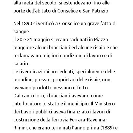
alla metà del secolo, si estendevano fino alle
porte dell’abitato di Conselice e San Patrizio.
Nel 1890 si verificò a Conselice un grave fatto di
sangue.
Il 20 e 21 maggio si erano radunati in Piazza
maggiore alcuni braccianti ed alcune risaiole che
reclamavano migliori condizioni di lavoro e di
salario.
Le rivendicazioni precedenti, specialmente delle
mondine, presso i proprietari delle risaie, non
avevano prodotto nessuno effetto.
Dal canto loro, i braccianti avevano come
interlocutore lo stato e il municipio. Il Ministero
dei Lavori pubblici aveva finanziato i lavori di
costruzione della ferrovia Ferrara-Ravenna-
Rimini, che erano terminati l’anno prima (1889) e