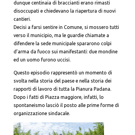
dunque centinaia di braccianti erano rimasti
disoccupati e chiedevano la riapertura di nuovi
cantieri.
Decisi a farsi sentire in Comune, si mossero tutti
verso il municipio, ma le guardie chiamate a
difendere la sede municipale spararono colpi
d’arma da fuoco sui manifestanti: due mondine
ed un uomo furono uccisi.
Questo episodio rappresentò un momento di
svolta nella storia del paese e nella storia dei
rapporti di lavoro di tutta la Pianura Padana.
Dopo i fatti di Piazza maggiore, infatti, lo
spontaneismo lasciò il posto alle prime forme di
organizzazione sindacale.