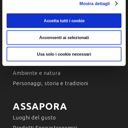
Mostra dettagli
Accetta tutti i cookie
Acconsenti ai selezionati
SCOPRI
Usa solo i cookie necessari
Arte e Cultura
Ambiente e natura
Personaggi, storia e tradizioni
ASSAPORA
Luoghi del gusto
Prodotti Enogastronomici