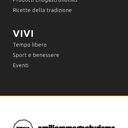
Ricette della tradizione
VIVI
Tempo libero
Sport e benessere
Eventi