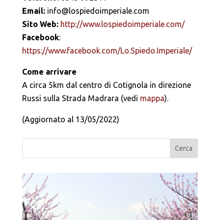
Email:
info@lospiedoimperiale.com
Sito Web:
http://www.lospiedoimperiale.com/
Facebook
:
https://www.facebook.com/Lo.Spiedo.Imperiale/
Come arrivare
A circa 5km dal centro di Cotignola in direzione
Russi sulla Strada Madrara (vedi
mappa
).
(Aggiornato al 13/05/2022)