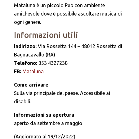
Mataluna è un piccolo Pub con ambiente
amichevole dove è possibile ascoltare musica di
ogni genere.
Informazioni utili
Indirizzo:
Via Rossetta 144 – 48012 Rossetta di
Bagnacavallo (RA)
Telefono:
353 4327238
FB:
Mataluna
Come arrivare
Sulla via principale del paese. Accessibile ai
disabili.
Informazioni su apertura
aperto da settembre a maggio
(Aggiornato al 19/12/2022)