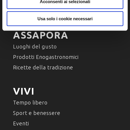
Ambiente e natura
Acconsenti ai selezionati
Personaggi, storia e tradizioni
Usa solo i cookie necessari
ASSAPORA
Luoghi del gusto
Prodotti Enogastronomici
Ricette della tradizione
VIVI
Tempo libero
Sport e benessere
Eventi