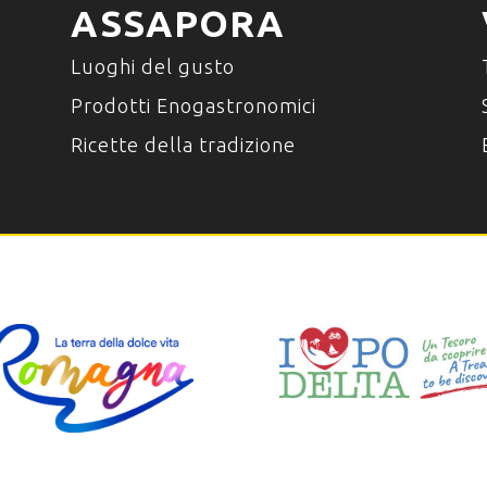
ASSAPORA
Luoghi del gusto
Prodotti Enogastronomici
Ricette della tradizione