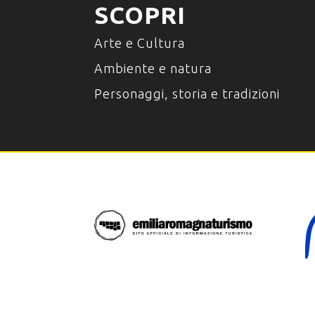
SCOPRI
Arte e Cultura
Ambiente e natura
Personaggi, storia e tradizioni