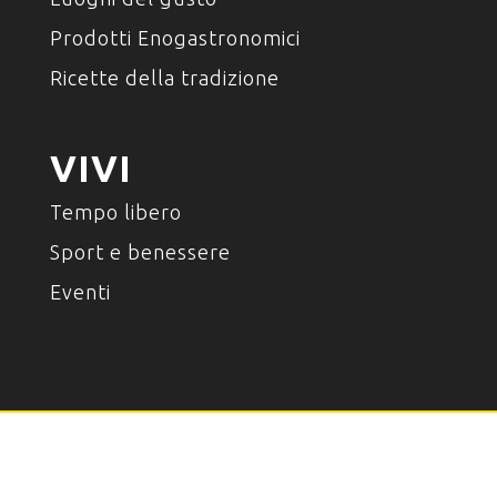
Prodotti Enogastronomici
Ricette della tradizione
VIVI
Tempo libero
Sport e benessere
Eventi