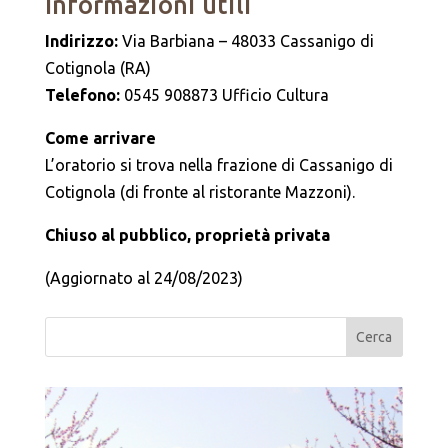
Informazioni utili
Indirizzo:
Via Barbiana – 48033 Cassanigo di
Cotignola (RA)
Telefono:
0545 908873 Ufficio Cultura
Come arrivare
L’oratorio si trova nella frazione di Cassanigo di
Cotignola (di fronte al ristorante Mazzoni).
Chiuso al pubblico, proprietà privata
(Aggiornato al 24/08/2023)