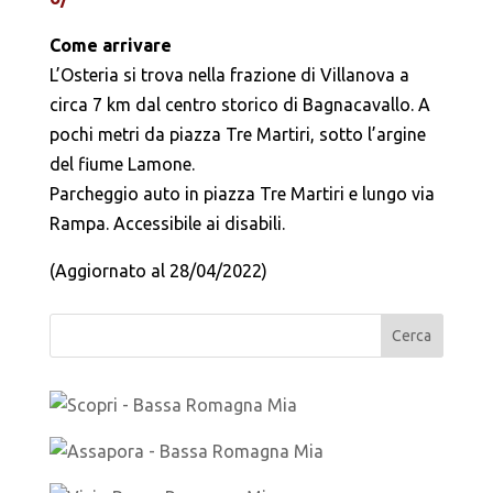
Come arrivare
L’Osteria si trova nella frazione di Villanova a
circa 7 km dal centro storico di Bagnacavallo. A
pochi metri da piazza Tre Martiri, sotto l’argine
del fiume Lamone.
Parcheggio auto in piazza Tre Martiri e lungo via
Rampa. Accessibile ai disabili.
(Aggiornato al 28/04/2022)