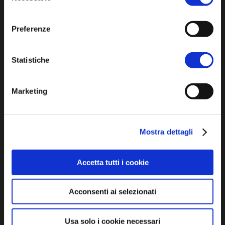
consenso
Preferenze
Iscriviti alla newsletter
Statistiche
Privacy policy
Marketing
Cookie policy
Dichiarazione di accessibilità
Mostra dettagli
Accetta tutti i cookie
Acconsenti ai selezionati
SCOPRI
Usa solo i cookie necessari