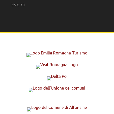
Eventi