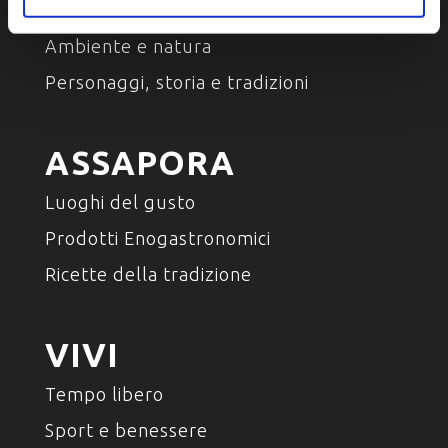
Arte e Cultura
Ambiente e natura
Personaggi, storia e tradizioni
ASSAPORA
Luoghi del gusto
Prodotti Enogastronomici
Ricette della tradizione
VIVI
Tempo libero
Sport e benessere