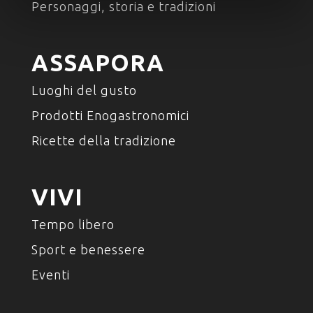
Personaggi, storia e tradizioni
ASSAPORA
Luoghi del gusto
Prodotti Enogastronomici
Ricette della tradizione
VIVI
Tempo libero
Sport e benessere
Eventi