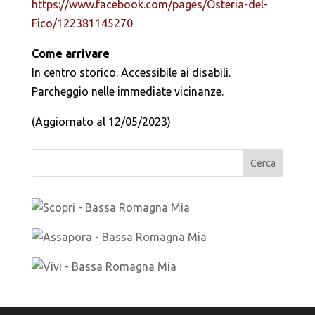
https://www.facebook.com/pages/Osteria-del-
Fico/122381145270
Come arrivare
In centro storico. Accessibile ai disabili.
Parcheggio nelle immediate vicinanze.
(Aggiornato al 12/05/2023)