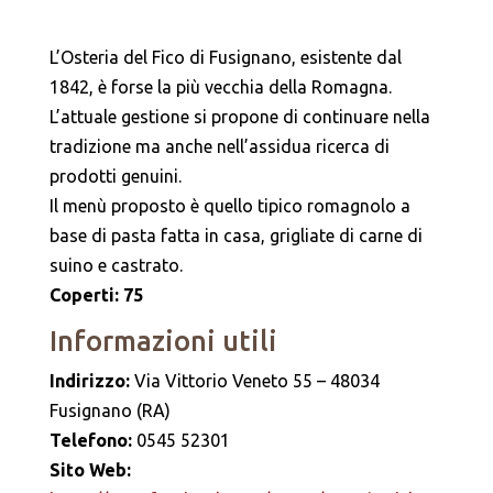
L’Osteria del Fico di Fusignano, esistente dal
1842, è forse la più vecchia della Romagna.
L’attuale gestione si propone di continuare nella
tradizione ma anche nell’assidua ricerca di
prodotti genuini.
Il menù proposto è quello tipico romagnolo a
base di pasta fatta in casa, grigliate di carne di
suino e castrato.
Coperti: 75
Informazioni utili
Indirizzo:
Via Vittorio Veneto 55 – 48034
Fusignano (RA)
Telefono:
0545 52301
Sito Web: