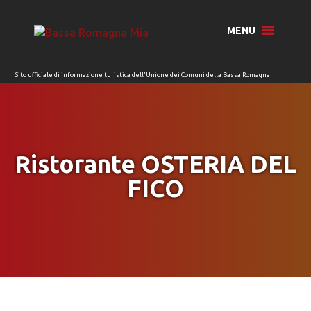
per:
MENU
Ristorante OSTERIA DEL
FICO