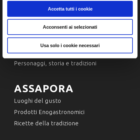
Accetta tutti i cookie
SCOPRI
Acconsenti ai selezionati
Arte e Cultura
Usa solo i cookie necessari
Ambiente e natura
Personaggi, storia e tradizioni
ASSAPORA
Luoghi del gusto
Prodotti Enogastronomici
Ricette della tradizione