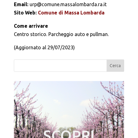
Email:
urp@comune.massalombarda.ra.it
Sito Web:
Comune di Massa Lombarda
Come arrivare
Centro storico. Parcheggio auto e pullman.
(Aggiornato al 29/07/2023)