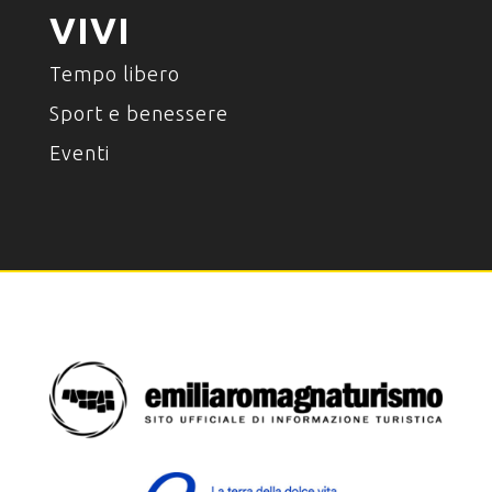
VIVI
Tempo libero
Sport e benessere
Eventi