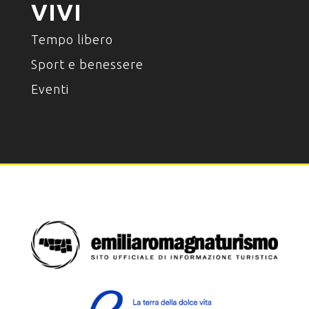
VIVI
Tempo libero
Sport e benessere
Eventi