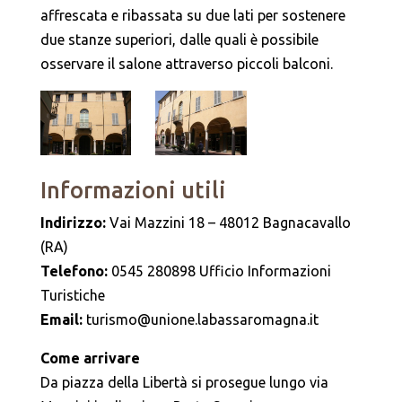
affrescata e ribassata su due lati per sostenere
due stanze superiori, dalle quali è possibile
osservare il salone attraverso piccoli balconi.
Informazioni utili
Indirizzo:
Vai Mazzini 18 – 48012 Bagnacavallo
(RA)
Telefono:
0545 280898 Ufficio Informazioni
Turistiche
Email:
turismo@unione.labassaromagna.it
Come arrivare
Da piazza della Libertà si prosegue lungo via