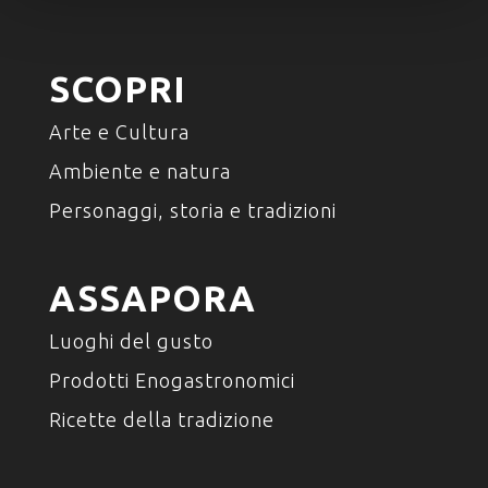
SCOPRI
Arte e Cultura
Ambiente e natura
Personaggi, storia e tradizioni
ASSAPORA
Luoghi del gusto
Prodotti Enogastronomici
Ricette della tradizione