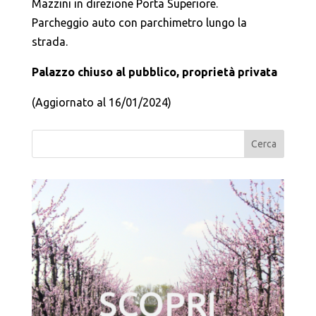
Mazzini in direzione Porta Superiore.
Parcheggio auto con parchimetro lungo la
strada.
Palazzo chiuso al pubblico, proprietà privata
(Aggiornato al 16/01/2024)