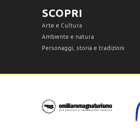
SCOPRI
Arte e Cultura
Ambiente e natura
Personaggi, storia e tradizioni