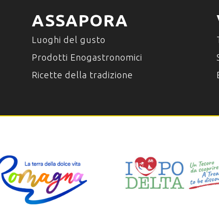
ASSAPORA
Luoghi del gusto
Prodotti Enogastronomici
Ricette della tradizione