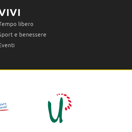
VIVI
Tempo libero
Sport e benessere
Eventi