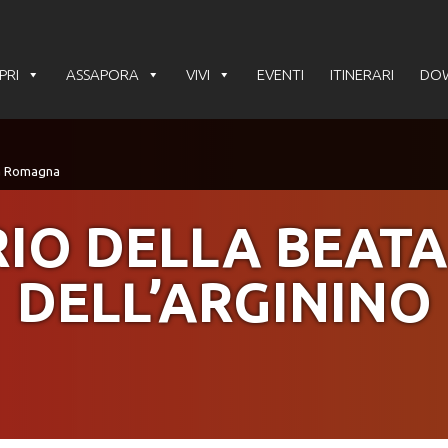
PRI
ASSAPORA
VIVI
EVENTI
ITINERARI
DO
IO DELLA BEATA
DELL’ARGININO