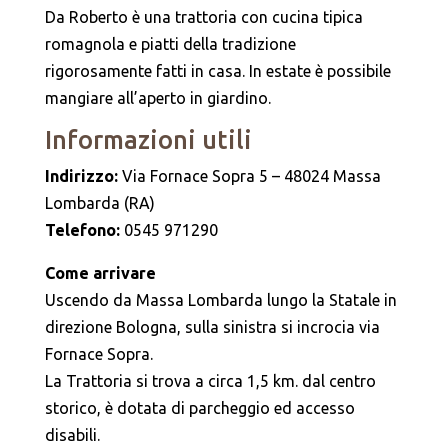
Da Roberto è una trattoria con cucina tipica
romagnola e piatti della tradizione
rigorosamente fatti in casa. In estate è possibile
mangiare all’aperto in giardino.
Informazioni utili
Indirizzo:
Via Fornace Sopra 5 – 48024 Massa
Lombarda (RA)
Telefono:
0545 971290
Come arrivare
Uscendo da Massa Lombarda lungo la Statale in
direzione Bologna, sulla sinistra si incrocia via
Fornace Sopra.
La Trattoria si trova a circa 1,5 km. dal centro
storico, è dotata di parcheggio ed accesso
disabili.