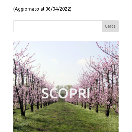
(Aggiornato al 06/04/2022)