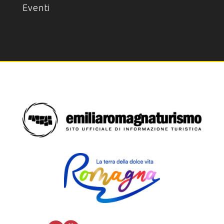
Eventi