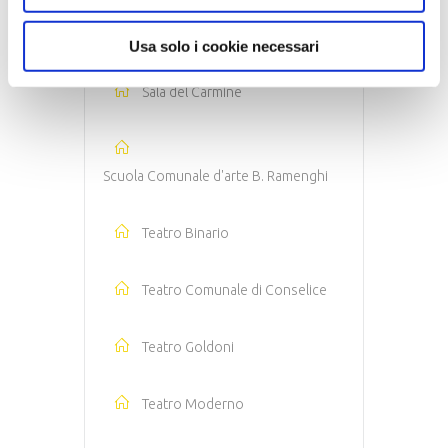
Sala Comunale di Lavezzola
Usa solo i cookie necessari
Sala del Carmine
Scuola Comunale d'arte B. Ramenghi
Teatro Binario
Teatro Comunale di Conselice
Teatro Goldoni
Teatro Moderno