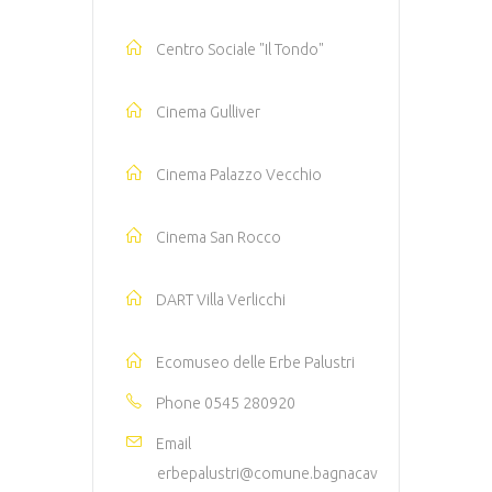
Centro Sociale "Il Tondo"
Cinema Gulliver
Cinema Palazzo Vecchio
Cinema San Rocco
DART Villa Verlicchi
Ecomuseo delle Erbe Palustri
Phone
0545 280920
Email
erbepalustri@comune.bagnacav