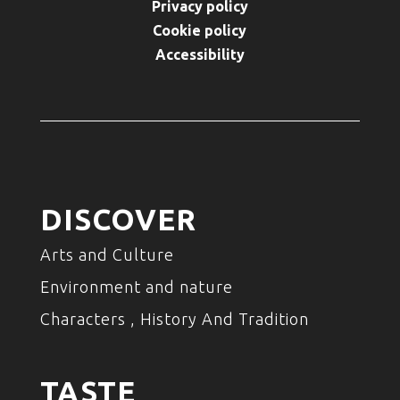
Privacy policy
Cookie policy
Accessibility
DISCOVER
Arts and Culture
Environment and nature
Characters , History And Tradition
TASTE