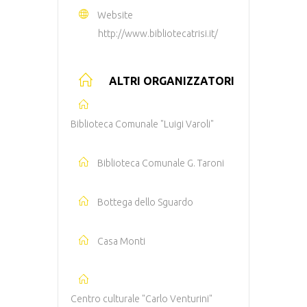
Website
http://www.bibliotecatrisi.it/
ALTRI ORGANIZZATORI
Biblioteca Comunale "Luigi Varoli"
Biblioteca Comunale G. Taroni
Bottega dello Sguardo
Casa Monti
Centro culturale "Carlo Venturini"