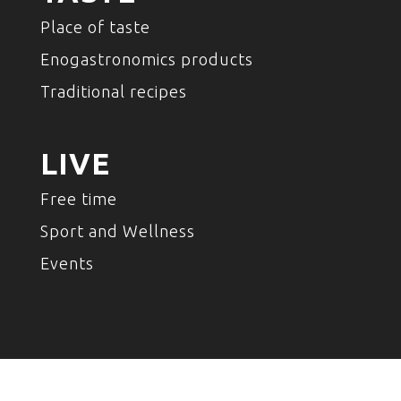
Place of taste
Enogastronomics products
Traditional recipes
LIVE
Free time
Sport and Wellness
Events