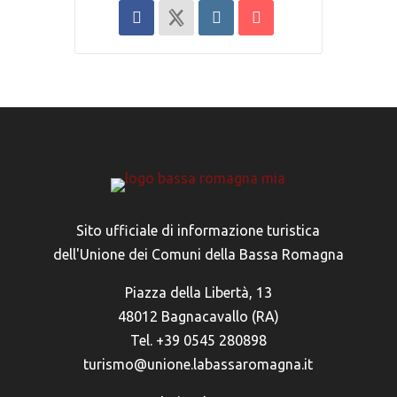
Sito ufficiale di informazione turistica
dell'Unione dei Comuni della Bassa Romagna
Piazza della Libertà, 13
48012 Bagnacavallo (RA)
Tel. +39 0545 280898
turismo@unione.labassaromagna.it