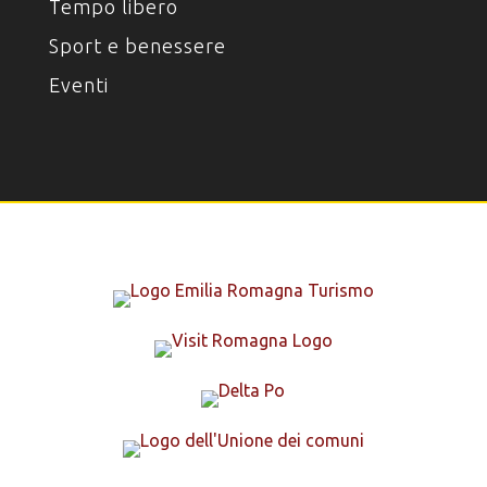
Tempo libero
Sport e benessere
Eventi