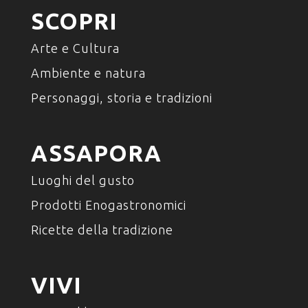
SCOPRI
Arte e Cultura
Ambiente e natura
Personaggi, storia e tradizioni
ASSAPORA
Luoghi del gusto
Prodotti Enogastronomici
Ricette della tradizione
VIVI