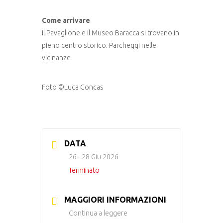
Come arrivare
Il Pavaglione e il Museo Baracca si trovano in
pieno centro storico. Parcheggi nelle
vicinanze
Foto ©Luca Concas
DATA
26 - 28 Giu 2026
Terminato
MAGGIORI INFORMAZIONI
Continua a leggere