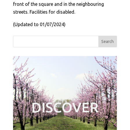
front of the square and in the neighbouring
streets. Facilities for disabled.
(Updated to 01/07/2024)