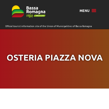
for:
MENU
OSTERIA PIAZZA NOVA