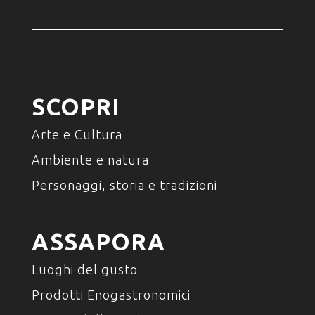
SCOPRI
Arte e Cultura
Ambiente e natura
Personaggi, storia e tradizioni
ASSAPORA
Luoghi del gusto
Prodotti Enogastronomici