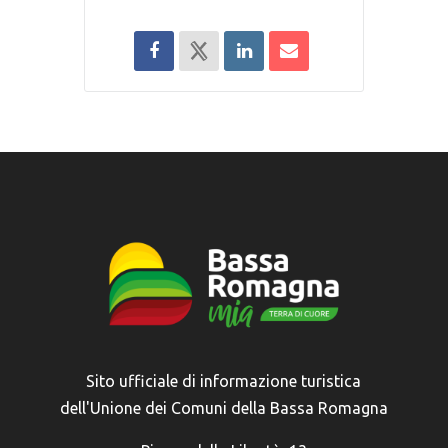
Sito ufficiale di informazione turistica
dell'Unione dei Comuni della Bassa Romagna