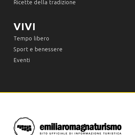
Ricette della tradizione
VIVI
Tempo libero
Sport e benessere
Eventi