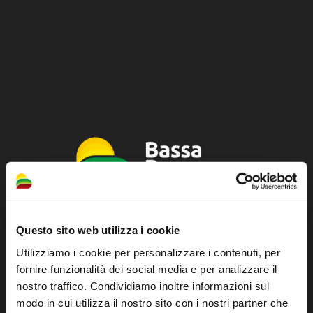
Questo sito web utilizza i cookie
Sito ufficiale di informazione turistica
Utilizziamo i cookie per personalizzare i contenuti, per
dell'Unione dei Comuni della Bassa Romagna
fornire funzionalità dei social media e per analizzare il
Piazza della Libertà, 13
nostro traffico. Condividiamo inoltre informazioni sul
48012 Bagnacavallo (RA)
modo in cui utilizza il nostro sito con i nostri partner che