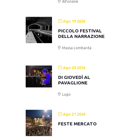
Alfonsine
Ago 19 2026
PICCOLO FESTIVAL
DELLA NARRAZIONE
Massa Lombarda
Ago 20 2026
DI GIOVEDÌ AL
PAVAGLIONE
Lugo
Ago 21 2026
FESTE MERCATO