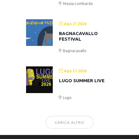
Massa Lombarda
Ago 21 2026
BAGNACAVALLO
FESTIVAL
Bagnacavallo
Ago 21 2026
LUGO SUMMER LIVE
Lugo
CARICA ALTRO