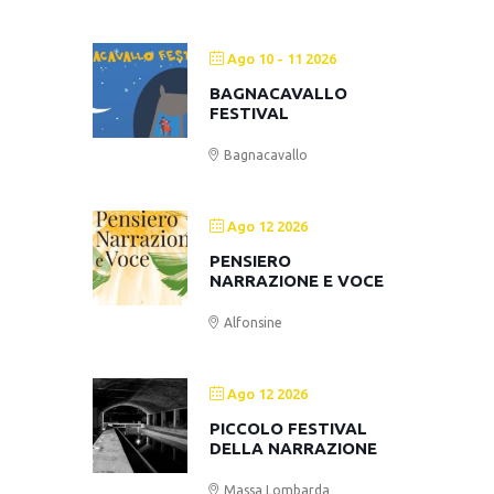
Ago 10 - 11 2026
BAGNACAVALLO
FESTIVAL
Bagnacavallo
Ago 12 2026
PENSIERO
NARRAZIONE E VOCE
Alfonsine
Ago 12 2026
PICCOLO FESTIVAL
DELLA NARRAZIONE
Massa Lombarda