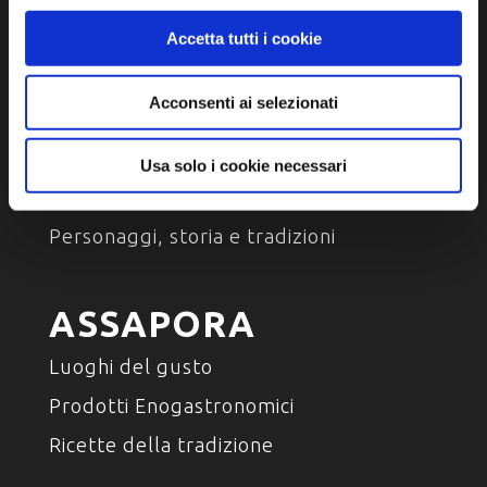
Accetta tutti i cookie
Acconsenti ai selezionati
SCOPRI
Arte e Cultura
Usa solo i cookie necessari
Ambiente e natura
Personaggi, storia e tradizioni
ASSAPORA
Luoghi del gusto
Prodotti Enogastronomici
Ricette della tradizione