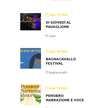
Ago 13 2026
DI GIOVEDÌ AL
PAVAGLIONE
Lugo
Ago 18 2026
BAGNACAVALLO
FESTIVAL
Bagnacavallo
Ago 19 2026
PENSIERO
NARRAZIONE E VOCE