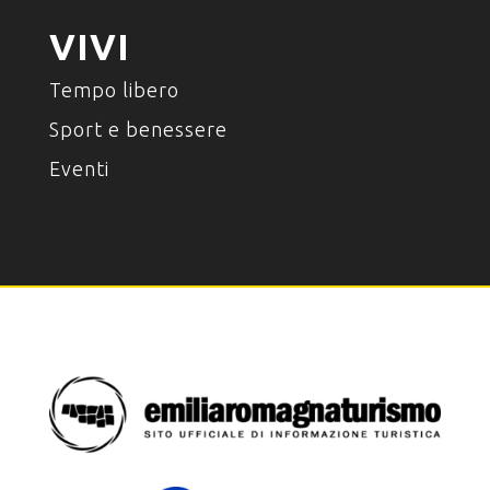
VIVI
Tempo libero
Sport e benessere
Eventi