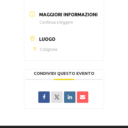
MAGGIORI INFORMAZIONI
Continua a leggere
LUOGO
Cotignola
CONDIVIDI QUESTO EVENTO