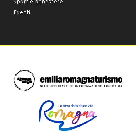
Sport e benessere
Eventi