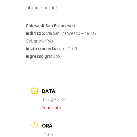
Informazioni utili
Chiesa di San Francesco
Indirizzo:
Via San Francesco – 48033
Cotignola (RA)
Inizio concerto:
ore 21.00
Ingresso
gratuito
DATA
13 Ago 2024
Terminato
ORA
21:00