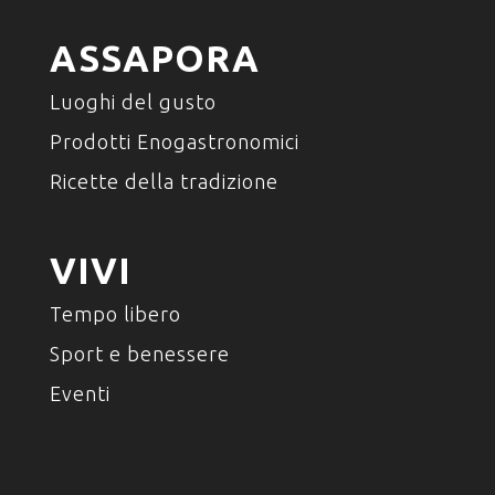
ASSAPORA
Luoghi del gusto
Prodotti Enogastronomici
Ricette della tradizione
VIVI
Tempo libero
Sport e benessere
Eventi