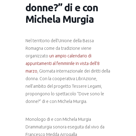
donne?” di e con
Michela Murgia
Nel territorio dell’Unione della Bassa
Romagna come da tradizione viene
organizzato
un ampio calendario di
appuntamenti al femminile in vista dell’8
marzo
, Giornata internazionale dei diritti della
donna. Con la cooperativa LibrAzione,
nell’ambito del progetto Tessere Legami,
propongono lo spettacolo “Dove sono le
donne?” di e con Michela Murgia.
Monologo di e con Michela Murgia
Drammaturgia sonora eseguita dal vivo da
Francesco Medda Arrogalla