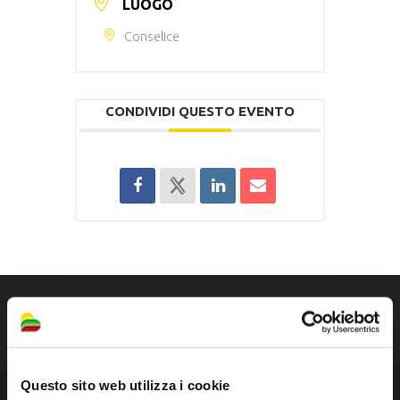
LUOGO
Conselice
CONDIVIDI QUESTO EVENTO
Questo sito web utilizza i cookie