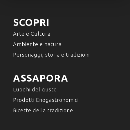
SCOPRI
Arte e Cultura
Ambiente e natura
Personaggi, storia e tradizioni
ASSAPORA
Luoghi del gusto
Prodotti Enogastronomici
Ricette della tradizione