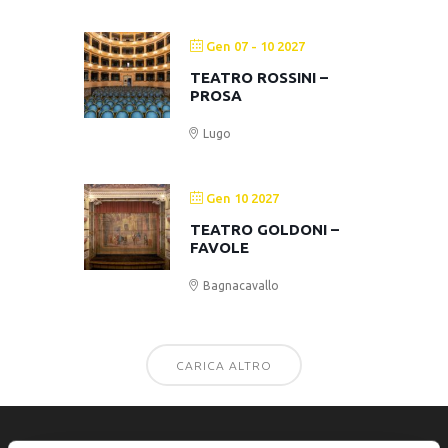
Gen 07 - 10 2027
TEATRO ROSSINI –
PROSA
Lugo
Gen 10 2027
TEATRO GOLDONI –
FAVOLE
Bagnacavallo
CARICA ALTRO