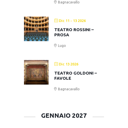
Bagnacavallo
Dic 11 - 13 2026
TEATRO ROSSINI –
PROSA
Lugo
Dic 13 2026
TEATRO GOLDONI –
FAVOLE
Bagnacavallo
GENNAIO 2027