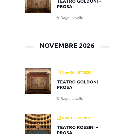
TEATRO GOLDONI –
PROSA
Bagnacavallo
NOVEMBRE 2026
Nov 06 - 07 2026
TEATRO GOLDONI –
PROSA
Bagnacavallo
Nov 12 - 15 2026
TEATRO ROSSINI –
PROSA