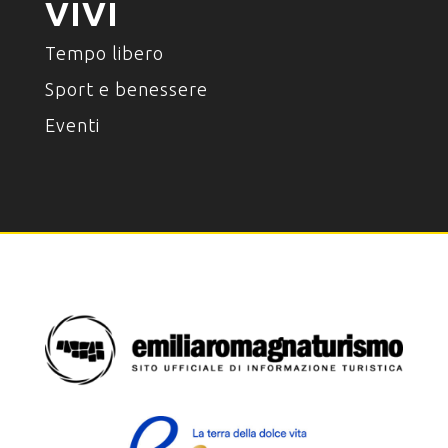
VIVI
Tempo libero
Sport e benessere
Eventi