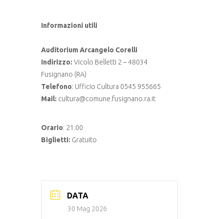
Informazioni utili
Auditorium Arcangelo Corelli
Indirizzo:
Vicolo Belletti 2 – 48034
Fusignano (RA)
Telefono
: Ufficio Cultura 0545 955665
Mail:
cultura@comune.fusignano.ra.it
Orario
: 21.00
Biglietti:
Gratuito
DATA
30 Mag 2026