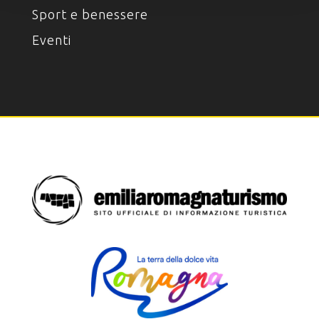
Sport e benessere
Eventi