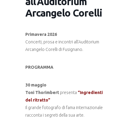
all’Auditorium
Arcangelo Corelli
Primavera 2026
Concerti, prosa e incontri all’Auditorium
Arcangelo Corelli di Fusignano.
PROGRAMMA
30 maggio
Toni Thorimbert
presenta
“Ingredienti
del ritratto”
Il grande fotografo di fama internazionale
racconta i segreti della sua arte.