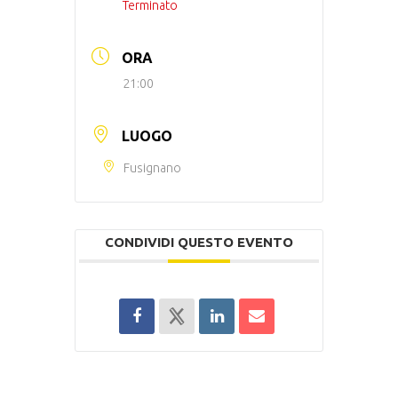
Terminato
ORA
21:00
LUOGO
Fusignano
CONDIVIDI QUESTO EVENTO