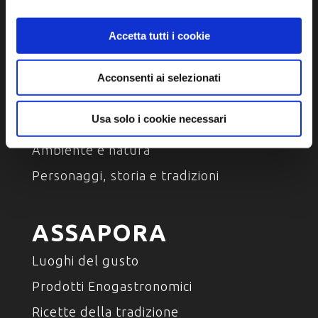
Accetta tutti i cookie
Acconsenti ai selezionati
SCOPRI
Usa solo i cookie necessari
Arte e Cultura
Ambiente e natura
Personaggi, storia e tradizioni
ASSAPORA
Luoghi del gusto
Prodotti Enogastronomici
Ricette della tradizione