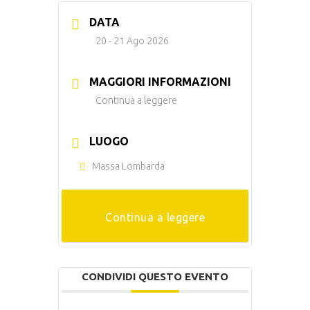
DATA
20 - 21 Ago 2026
MAGGIORI INFORMAZIONI
Continua a leggere
LUOGO
Massa Lombarda
Continua a leggere
CONDIVIDI QUESTO EVENTO