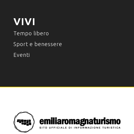
VIVI
Tempo libero
Sport e benessere
Eventi