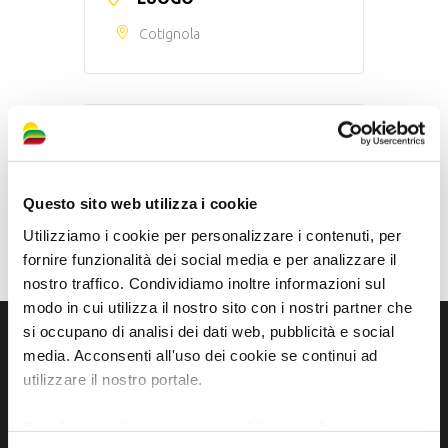
Cotignola
CONDIVIDI QUESTO EVENTO
Questo sito web utilizza i cookie
Utilizziamo i cookie per personalizzare i contenuti, per
fornire funzionalità dei social media e per analizzare il
nostro traffico. Condividiamo inoltre informazioni sul
modo in cui utilizza il nostro sito con i nostri partner che
si occupano di analisi dei dati web, pubblicità e social
media. Acconsenti all'uso dei cookie se continui ad
utilizzare il nostro portale.
Per ulteriori informazioni è possibile consultare