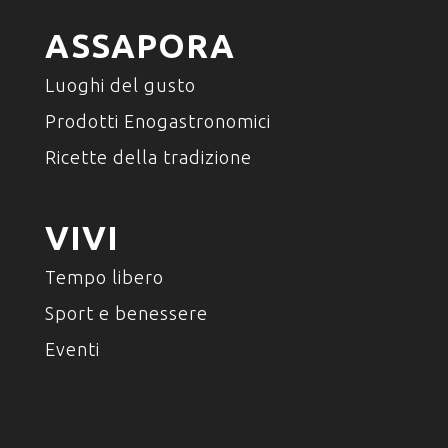
ASSAPORA
Luoghi del gusto
Prodotti Enogastronomici
Ricette della tradizione
VIVI
Tempo libero
Sport e benessere
Eventi