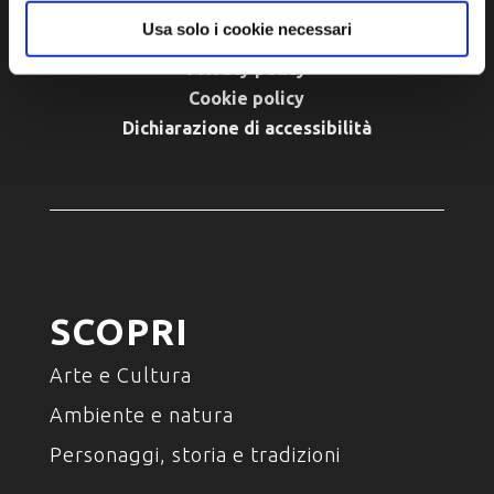
Usa solo i cookie necessari
Privacy policy
Cookie policy
Dichiarazione di accessibilità
SCOPRI
Arte e Cultura
Ambiente e natura
Personaggi, storia e tradizioni