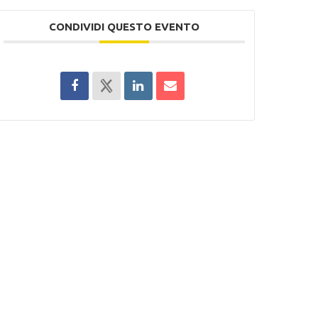
CONDIVIDI QUESTO EVENTO