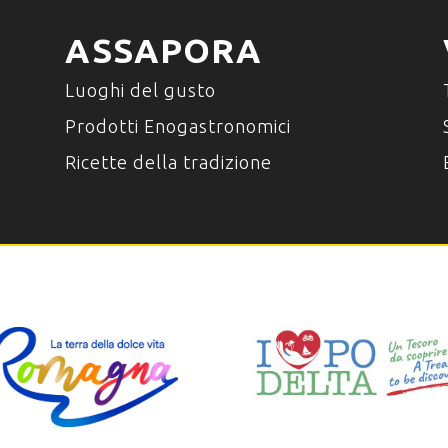
ASSAPORA
Luoghi del gusto
Prodotti Enogastronomici
Ricette della tradizione