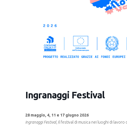
Ingranaggi Festival
28 maggio, 4, 11 e 17 giugno 2026
Ingranaggi Festival,
il festival di musica nei luoghi di lavor