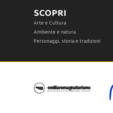
SCOPRI
Arte e Cultura
Ambiente e natura
Personaggi, storia e tradizioni