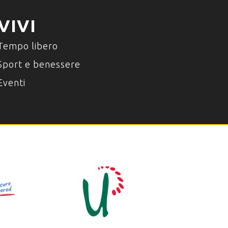
VIVI
Tempo libero
Sport e benessere
Eventi