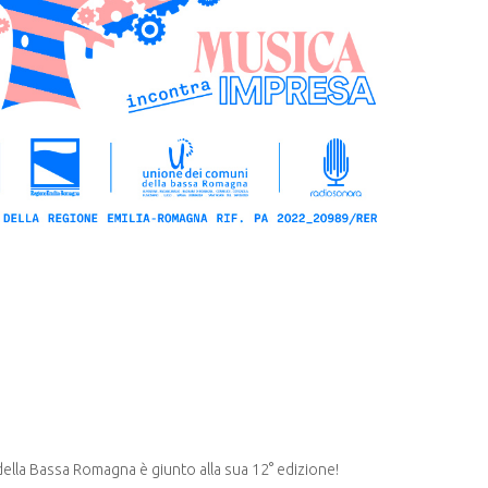
o della Bassa Romagna è giunto alla sua 12° edizione!