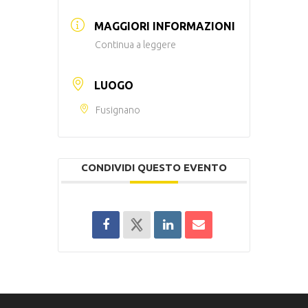
MAGGIORI INFORMAZIONI
Continua a leggere
LUOGO
Fusignano
CONDIVIDI QUESTO EVENTO