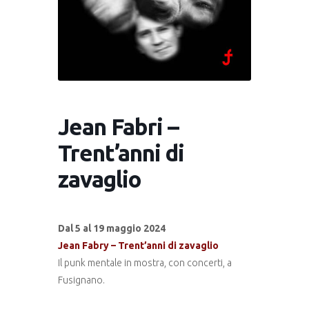
Jean Fabri –
Trent’anni di
zavaglio
Dal 5 al 19 maggio 2024
Jean Fabry – Trent’anni di zavaglio
Il punk mentale in mostra, con concerti, a
Fusignano.