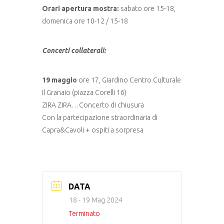
Orari apertura mostra:
sabato ore 15-18,
domenica ore 10-12 / 15-18
Concerti collaterali:
19 maggio
ore 17, Giardino Centro Culturale
Il Granaio (piazza Corelli 16)
ZIRA ZIRA…Concerto di chiusura
Con la partecipazione straordinaria di
Capra&Cavoli + ospiti a sorpresa
DATA
18 - 19 Mag 2024
Terminato