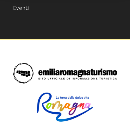
Eventi