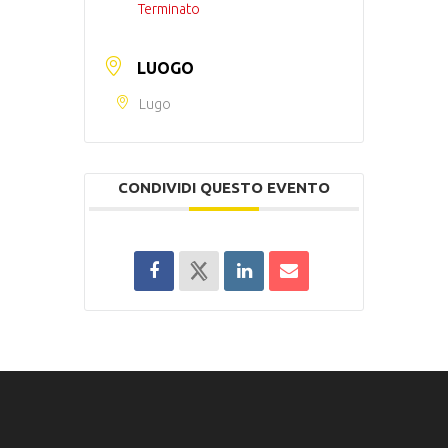
Terminato
LUOGO
Lugo
CONDIVIDI QUESTO EVENTO