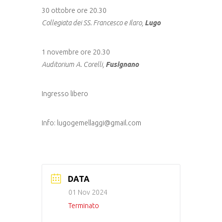
30 ottobre ore 20.30
Collegiata dei SS. Francesco e Ilaro,
Lugo
1 novembre ore 20.30
Auditorium A. Corelli,
Fusignano
Ingresso libero
Info: lugogemellaggi@gmail.com
DATA
01 Nov 2024
Terminato