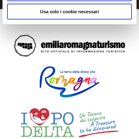
Usa solo i cookie necessari