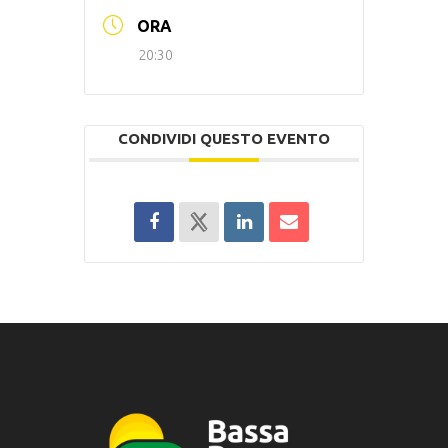
ORA
20:30
CONDIVIDI QUESTO EVENTO