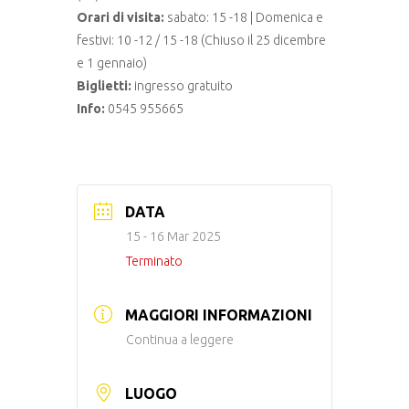
Orari di visita:
sabato: 15 -18 | Domenica e
festivi: 10 -12 / 15 -18 (Chiuso il 25 dicembre
e 1 gennaio)
Biglietti:
ingresso gratuito
Info:
0545 955665
DATA
15 - 16 Mar 2025
Terminato
MAGGIORI INFORMAZIONI
Continua a leggere
LUOGO