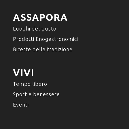
ASSAPORA
Luoghi del gusto
Prodotti Enogastronomici
Ricette della tradizione
VIVI
Tempo libero
Sport e benessere
Eventi