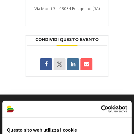
Via Monti 5 – 48034 Fusignano (RA)
CONDIVIDI QUESTO EVENTO
Questo sito web utilizza i cookie