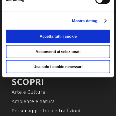
Iscriviti alla newsletter
Privacy policy
Mostra dettagli
Cookie policy
Dichiarazione di accessibilità
Accetta tutti i cookie
Acconsenti ai selezionati
Usa solo i cookie necessari
SCOPRI
Arte e Cultura
Ambiente e natura
Personaggi, storia e tradizioni