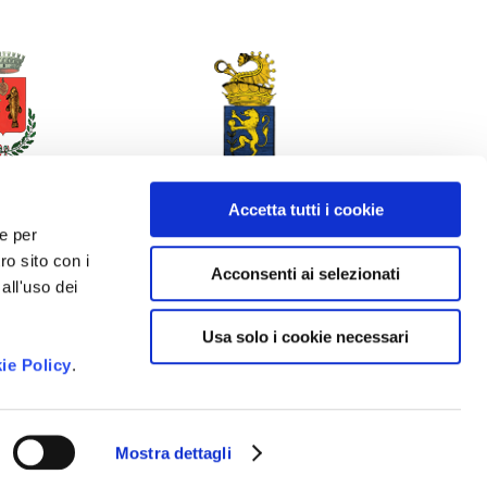
Accetta tutti i cookie
 e per
ro sito con i
Acconsenti ai selezionati
all'uso dei
Usa solo i cookie necessari
ie Policy
.
Mostra dettagli
ncy