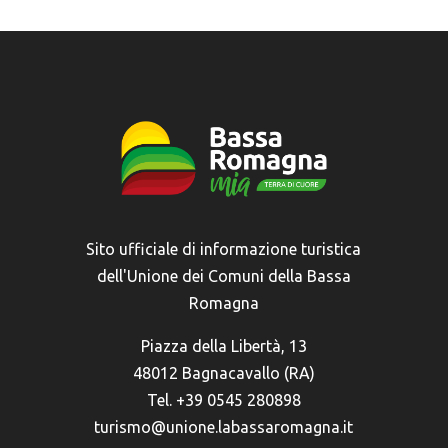
Sito ufficiale di informazione turistica
dell'Unione dei Comuni della Bassa
Romagna
Piazza della Libertà, 13
48012 Bagnacavallo (RA)
Tel. +39 0545 280898
turismo@unione.labassaromagna.it