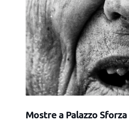
Mostre a Palazzo Sforza