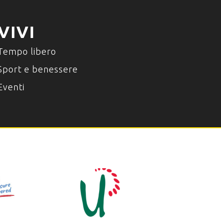
VIVI
Tempo libero
Sport e benessere
Eventi