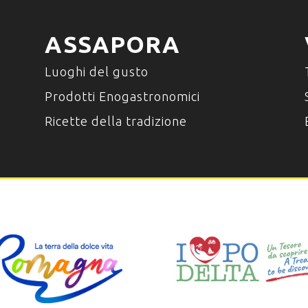
ASSAPORA
Luoghi del gusto
Prodotti Enogastronomici
Ricette della tradizione