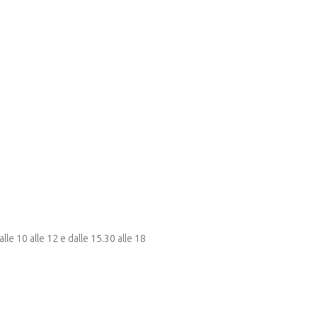
lle 10 alle 12 e dalle 15.30 alle 18