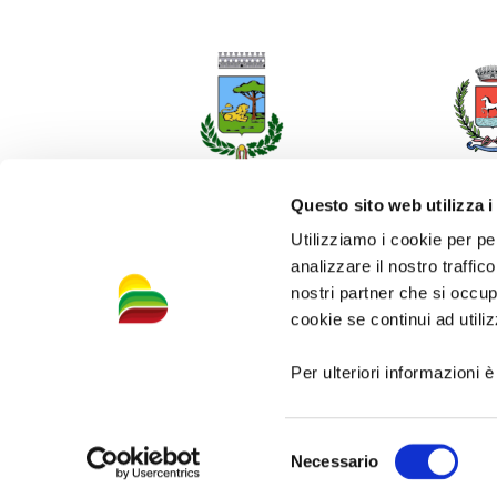
Questo sito web utilizza i
Utilizziamo i cookie per pe
analizzare il nostro traffic
nostri partner che si occup
cookie se continui ad utiliz
Per ulteriori informazioni è
Selezione
Necessario
del
Pr