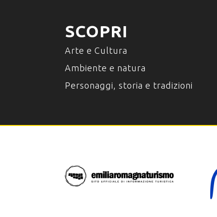
SCOPRI
Arte e Cultura
Ambiente e natura
Personaggi, storia e tradizioni