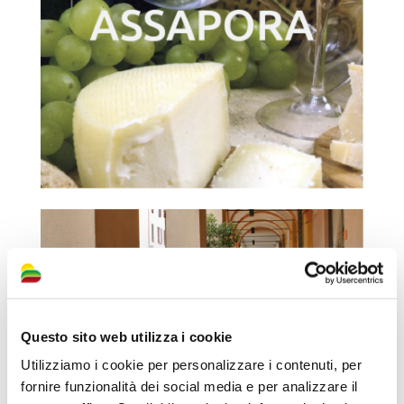
Questo sito web utilizza i cookie
Utilizziamo i cookie per personalizzare i contenuti, per
fornire funzionalità dei social media e per analizzare il