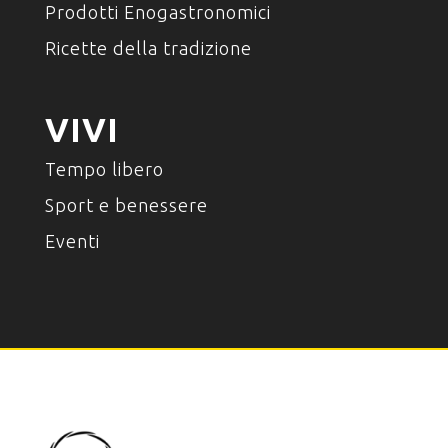
Prodotti Enogastronomici
Ricette della tradizione
VIVI
Tempo libero
Sport e benessere
Eventi