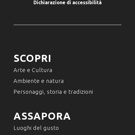
Dichiarazione di accessibilità
SCOPRI
Arte e Cultura
Ambiente e natura
Personaggi, storia e tradizioni
ASSAPORA
Luoghi del gusto