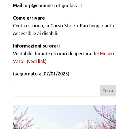
Mail:
urp@comune.cotignola.ra.it
Come arrivare
Centro storico, in Corso Sforza. Parcheggio auto.
Accessibile ai disabili.
Informazioni su orari
Visitabile durante gli orari di apertura del
Museo
Varoli (vedi link)
(aggiornato al 07/01/2025)