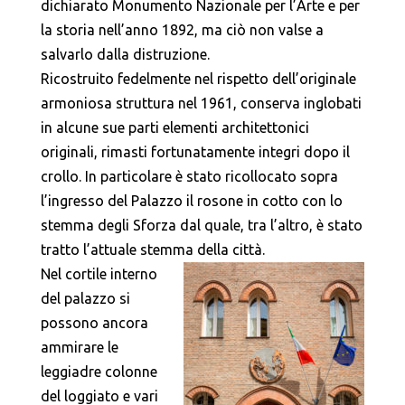
dichiarato Monumento Nazionale per l’Arte e per
la storia nell’anno 1892, ma ciò non valse a
salvarlo dalla distruzione.
Ricostruito fedelmente nel rispetto dell’originale
armoniosa struttura nel 1961, conserva inglobati
in alcune sue parti elementi architettonici
originali, rimasti fortunatamente integri dopo il
crollo. In particolare è stato ricollocato sopra
l’ingresso del Palazzo il rosone in cotto con lo
stemma degli Sforza dal quale, tra l’altro, è stato
tratto l’attuale stemma della città.
Nel cortile interno
del palazzo si
possono ancora
ammirare le
leggiadre colonne
del loggiato e vari