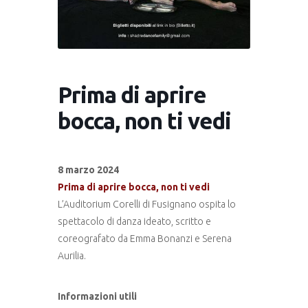
Prima di aprire
bocca, non ti vedi
8 marzo 2024
Prima di aprire bocca, non ti vedi
L’Auditorium Corelli di Fusignano ospita lo
spettacolo di danza ideato, scritto e
coreografato da Emma Bonanzi e Serena
Aurilia.
Informazioni utili