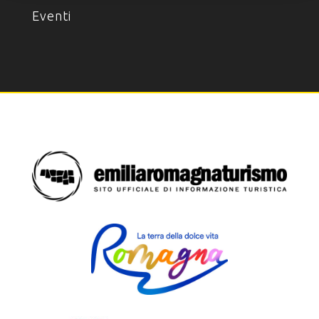
Eventi