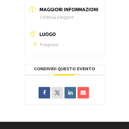
MAGGIORI INFORMAZIONI
Continua a leggere
LUOGO
Fusignano
CONDIVIDI QUESTO EVENTO