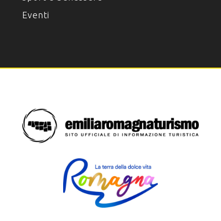
Eventi