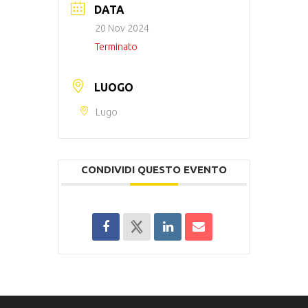
DATA
20 Nov 2024
Terminato
LUOGO
Lugo
CONDIVIDI QUESTO EVENTO