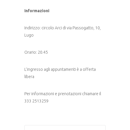
Informazioni
Indirizzo: circolo Arci di via Passogatto, 10,
Lugo
Orario: 20.45
L’ingresso agli appuntamenti è a offerta
libera
Per informazioni e prenotazioni chiamare il
333 2513259