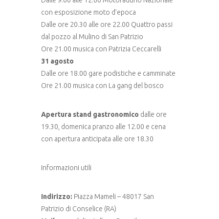
con esposizione moto d’epoca
Dalle ore 20.30 alle ore 22.00 Quattro passi
dal pozzo al Mulino di San Patrizio
Ore 21.00 musica con Patrizia Ceccarelli
31 agosto
Dalle ore 18.00 gare podistiche e camminate
Ore 21.00 musica con La gang del bosco
Apertura stand gastronomico
dalle ore
19.30, domenica pranzo alle 12.00 e cena
con apertura anticipata alle ore 18.30
Informazioni utili
Indirizzo:
Piazza Mameli – 48017 San
Patrizio di Conselice (RA)