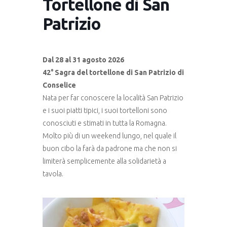
Tortellone di San
Patrizio
Dal 28 al 31 agosto 2026
42° Sagra del tortellone di San Patrizio di
Conselice
Nata per far conoscere la località San Patrizio
e i suoi piatti tipici, i suoi tortelloni sono
conosciuti e stimati in tutta la Romagna.
Molto più di un weekend lungo, nel quale il
buon cibo la farà da padrone ma che non si
limiterà semplicemente alla solidarietà a
tavola.