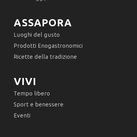
ASSAPORA
Luoghi del gusto
Prodotti Enogastronomici
Ricette della tradizione
VIVI
Tempo libero
Sport e benessere
Eventi