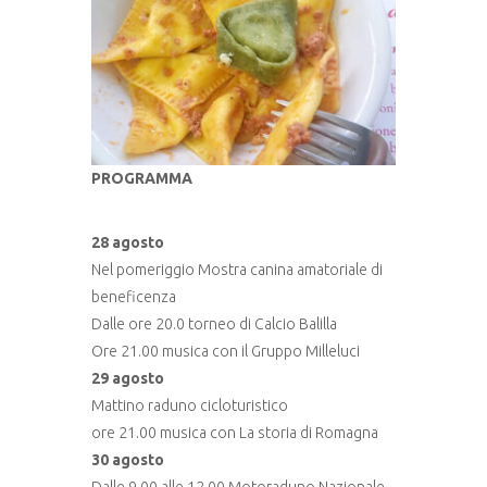
PROGRAMMA
28 agosto
Nel pomeriggio Mostra canina amatoriale di
beneficenza
Dalle ore 20.0 torneo di Calcio Balilla
Ore 21.00 musica con il Gruppo Milleluci
29 agosto
Mattino raduno cicloturistico
ore 21.00 musica con La storia di Romagna
30 agosto
Dalle 9.00 alle 12.00 Motoraduno Nazionale