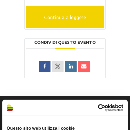
Continua a leggere
CONDIVIDI QUESTO EVENTO
Questo sito web utilizza i cookie