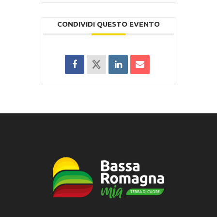
CONDIVIDI QUESTO EVENTO