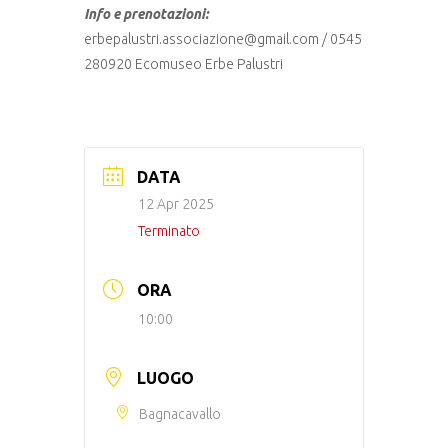
Info e prenotazioni:
erbepalustri.associazione@gmail.com / 0545
280920 Ecomuseo Erbe Palustri
DATA
12 Apr 2025
Terminato
ORA
10:00
LUOGO
Bagnacavallo