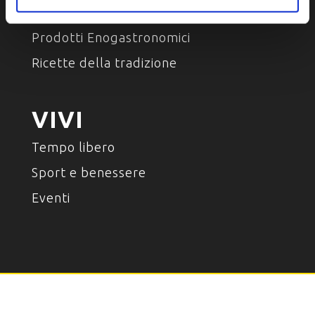
Luoghi del gusto
Prodotti Enogastronomici
Ricette della tradizione
VIVI
Tempo libero
Sport e benessere
Eventi