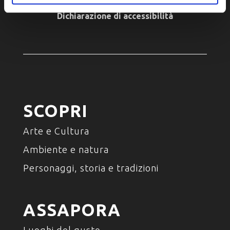
Cookie policy
Dichiarazione di accessibilità
SCOPRI
Arte e Cultura
Ambiente e natura
Personaggi, storia e tradizioni
ASSAPORA
Luoghi del gusto