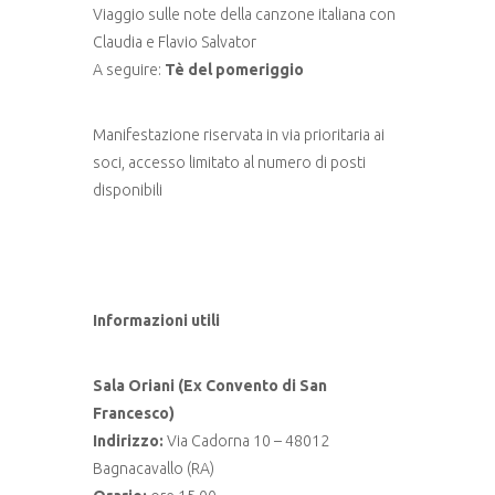
Viaggio sulle note della canzone italiana con
Claudia e Flavio Salvator
A seguire:
Tè del pomeriggio
Manifestazione riservata in via prioritaria ai
soci, accesso limitato al numero di posti
disponibili
Informazioni utili
Sala Oriani (Ex Convento di San
Francesco)
Indirizzo:
Via Cadorna 10 – 48012
Bagnacavallo (RA)