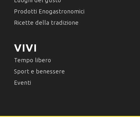
Prodotti Enogastronomici
Ricette della tradizione
VIVI
Tempo libero
Sport e benessere
Eventi