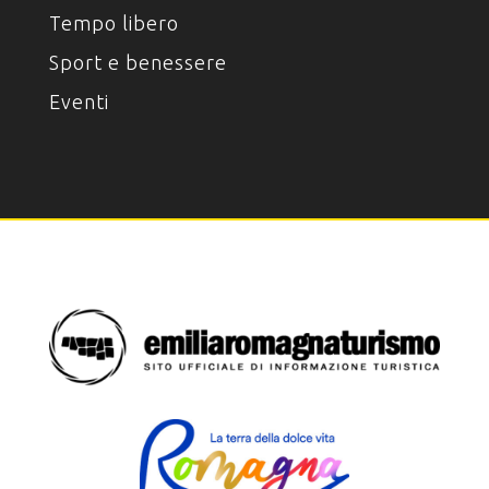
Tempo libero
Sport e benessere
Eventi