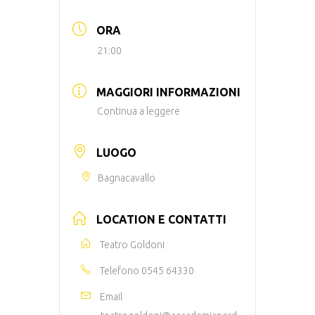
ORA
21:00
MAGGIORI INFORMAZIONI
Continua a leggere
LUOGO
Bagnacavallo
LOCATION E CONTATTI
Teatro Goldoni
Telefono
0545 64330
Email