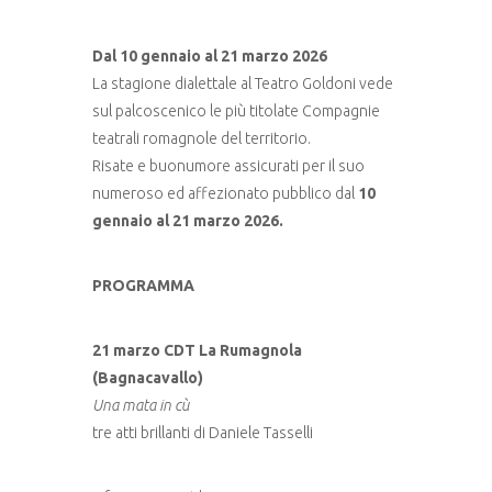
Dal 10 gennaio al 21 marzo 2026
La stagione dialettale al Teatro Goldoni vede
sul palcoscenico le più titolate Compagnie
teatrali romagnole del territorio.
Risate e buonumore assicurati per il suo
numeroso ed affezionato pubblico dal
10
gennaio al 21 marzo 2026.
PROGRAMMA
21 marzo CDT La Rumagnola
(Bagnacavallo)
Una mata in cù
tre atti brillanti di Daniele Tasselli