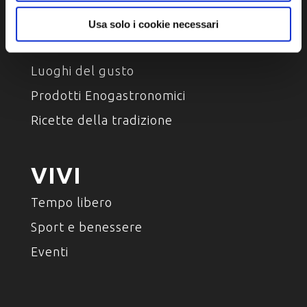
Usa solo i cookie necessari
ASSAPORA
Luoghi del gusto
Prodotti Enogastronomici
Ricette della tradizione
VIVI
Tempo libero
Sport e benessere
Eventi