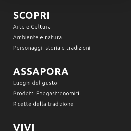
SCOPRI
Arte e Cultura
Ambiente e natura
Personaggi, storia e tradizioni
ASSAPORA
Luoghi del gusto
Prodotti Enogastronomici
Ricette della tradizione
VIVI