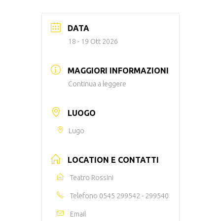
DATA
18 - 19 Ott 2026
MAGGIORI INFORMAZIONI
Continua a leggere
LUOGO
Lugo
LOCATION E CONTATTI
Teatro Rossini
Telefono
0545 299542 - 299540
Email