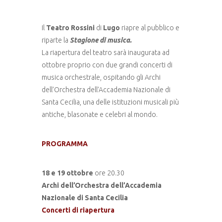
Il
Teatro Rossini
di
Lugo
riapre al pubblico e
riparte la
Stagione di musica.
La riapertura del teatro sarà inaugurata ad
ottobre proprio con due grandi concerti di
musica orchestrale, ospitando gli Archi
dell’Orchestra dell’Accademia Nazionale di
Santa Cecilia, una delle istituzioni musicali più
antiche, blasonate e celebri al mondo.
PROGRAMMA
18 e 19 ottobre
ore 20.30
Archi dell’Orchestra dell’Accademia
Nazionale di Santa Cecilia
Concerti di riapertura