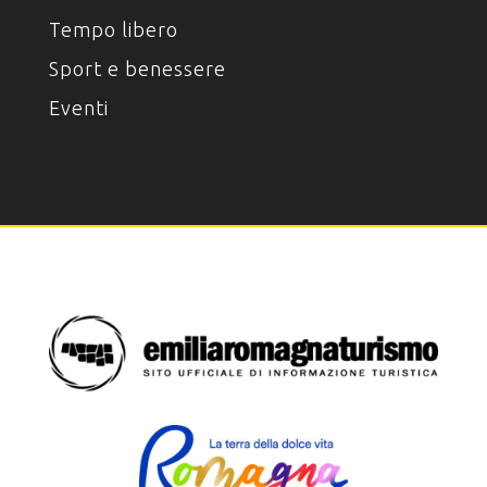
Tempo libero
Sport e benessere
Eventi