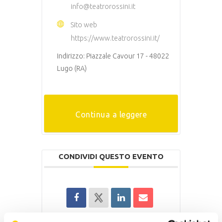
info@teatrorossini.it
Sito web
https://www.teatrorossini.it/
Indirizzo: Piazzale Cavour 17 - 48022
Lugo (RA)
Continua a leggere
CONDIVIDI QUESTO EVENTO