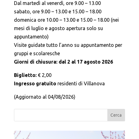
Dal martedì al venerdì, ore 9.00 – 13.00
sabato, ore 9.00 – 13.00 e 15.00 – 18.00
domenica ore 10.00 – 13.00 e 15.00 – 18.00 (nei
mesi di luglio e agosto apertura solo su
appuntamento)
Visite guidate tutto l’anno su appuntamento per
gruppi e scolaresche
Giorni di chiusura: dal 2 al 17 agosto 2026
Biglietto:
€ 2,00
Ingresso gratuito
residenti di Villanova
(Aggiornato al 04/08/2026)