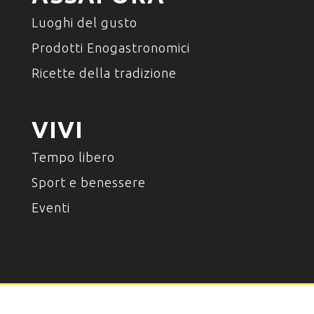
Luoghi del gusto
Prodotti Enogastronomici
Ricette della tradizione
VIVI
Tempo libero
Sport e benessere
Eventi