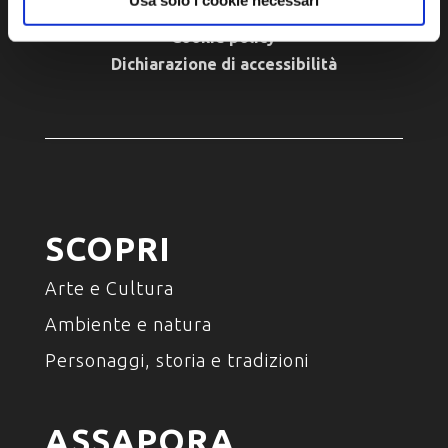
Privacy policy
Cookie policy
Dichiarazione di accessibilità
SCOPRI
Arte e Cultura
Ambiente e natura
Personaggi, storia e tradizioni
ASSAPORA