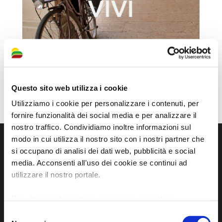
Questo sito web utilizza i cookie
Utilizziamo i cookie per personalizzare i contenuti, per
fornire funzionalità dei social media e per analizzare il
nostro traffico. Condividiamo inoltre informazioni sul
modo in cui utilizza il nostro sito con i nostri partner che
si occupano di analisi dei dati web, pubblicità e social
media. Acconsenti all'uso dei cookie se continui ad
utilizzare il nostro portale.
Per ulteriori informazioni è possibile consultare
l'informativa sulla
Privacy Policy
e la
Cookie Policy
.
Selezione