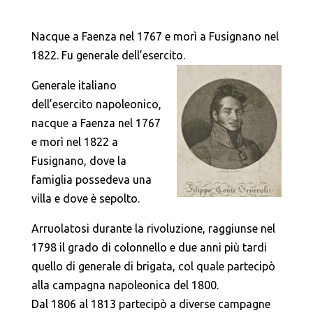
Nacque a Faenza nel 1767 e morì a Fusignano nel
1822. Fu generale dell’esercito.
Generale italiano
dell’esercito napoleonico,
nacque a Faenza nel 1767
e morì nel 1822 a
Fusignano, dove la
famiglia possedeva una
villa e dove è sepolto.
Arruolatosi durante la rivoluzione, raggiunse nel
1798 il grado di colonnello e due anni più tardi
quello di generale di brigata, col quale partecipò
alla campagna napoleonica del 1800.
Dal 1806 al 1813 partecipò a diverse campagne