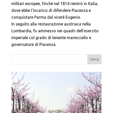
militari europee, finchè nel 1814 rientrò in Italia,
dove ebbe l’incarico di difendere Piacenza e
conquistare Parma dal viceré Eugenio.
In seguito alla restaurazione austriaca nella
Lombardia, fu ammesso nei quadri dell’esercito
imperiale col grado di tenente maresciallo e
governatore di Piacenza.