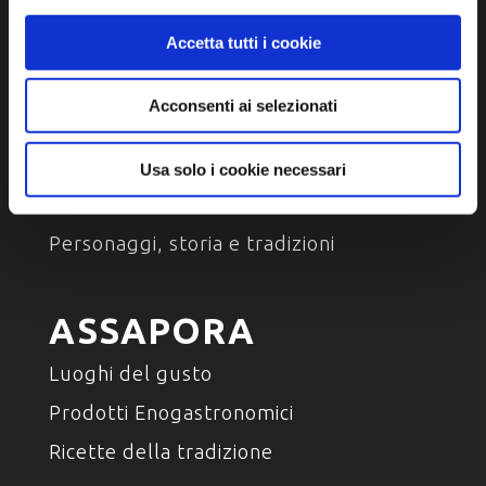
Accetta tutti i cookie
Acconsenti ai selezionati
SCOPRI
Arte e Cultura
Usa solo i cookie necessari
Ambiente e natura
Personaggi, storia e tradizioni
ASSAPORA
Luoghi del gusto
Prodotti Enogastronomici
Ricette della tradizione