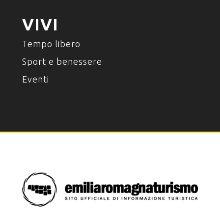
VIVI
Tempo libero
Sport e benessere
Eventi