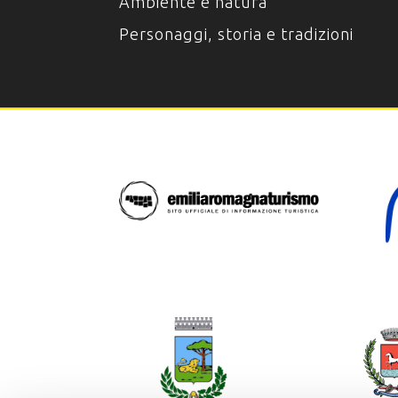
Ambiente e natura
Personaggi, storia e tradizioni