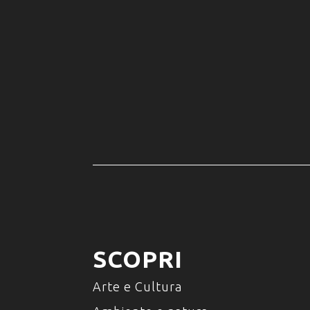
SCOPRI
Arte e Cultura