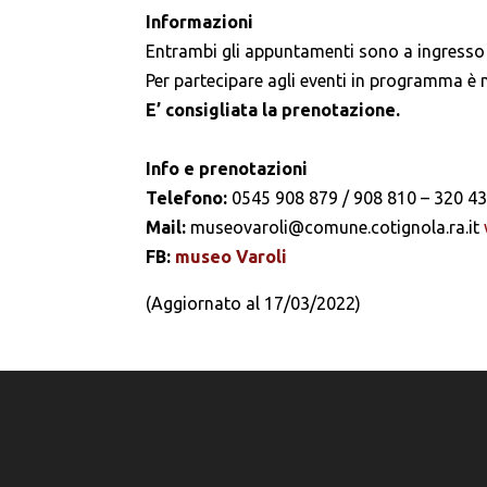
Informazioni
Entrambi gli appuntamenti sono a ingresso 
Per partecipare agli eventi in programma è 
E’ consigliata la prenotazione.
Info e prenotazioni
Telefono:
0545 908 879 / 908 810 – 320 43
Mail:
museovaroli@comune.cotignola.ra.it
FB:
museo Varoli
(Aggiornato al 17/03/2022)