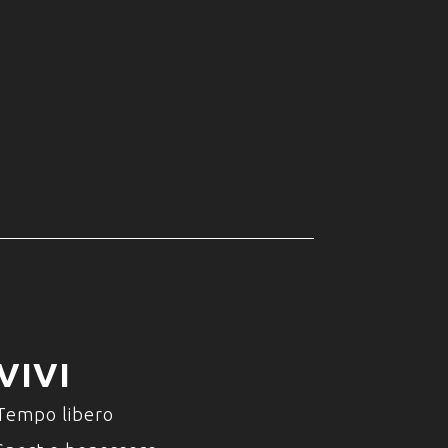
VIVI
Tempo libero