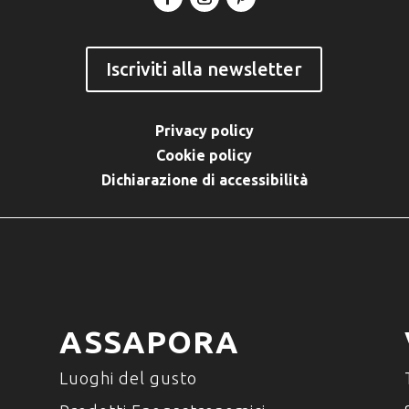
Iscriviti alla newsletter
Privacy policy
Cookie policy
Dichiarazione di accessibilità
ASSAPORA
Luoghi del gusto