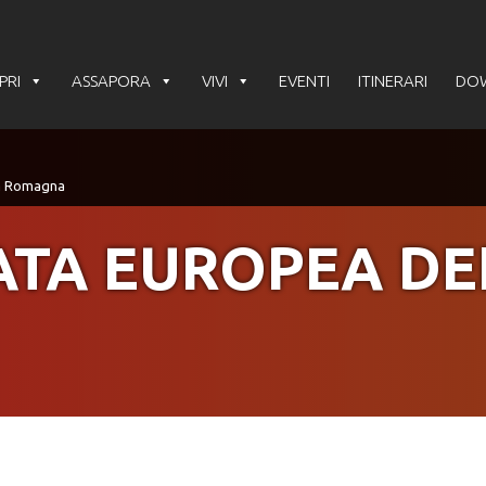
PRI
ASSAPORA
VIVI
EVENTI
ITINERARI
DO
TA EUROPEA DEI