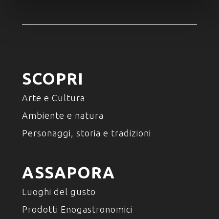
SCOPRI
Arte e Cultura
Ambiente e natura
Personaggi, storia e tradizioni
ASSAPORA
Luoghi del gusto
Prodotti Enogastronomici