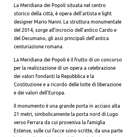
La Meridiana dei Popoli situata nel centro
storico della città, è opera dell’artista e light
designer Mario Nanni. La struttura monumentale
del 2014, sorge all’incrocio dell’antico Cardo e
del Decumano, gli assi principali dell’antica
centuriazione romana.
La Meridiana dei Popoli è il frutto di un concorso
per la realizzazione di un opera a celebrazione
dei valori fondanti la Repubblica e la
Costituzione e a ricordo delle lotte di liberazione
e dei valori dell’Europa.
Il monumento è una grande porta in acciaio alta
21 metri, simbolicamente la porta nord di Lugo
verso Ferrara da cui proveniva la famiglia
Estense, sulle cui facce sono scritte, da una parte