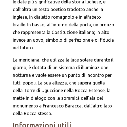
le date più significative della storia lughese, e
dall’altra un testo poetico tradotto anche in
inglese, in dialetto romagnolo e in alfabeto
braille. In basso, all’interno della porta, un bronzo
che rappresenta la Costituzione italiana; in alto
invece un uovo, simbolo di perfezione e di fiducia
nel futuro.
La meridiana, che utilizza la luce solare durante il
giorno, è dotata di un sistema di illuminazione
notturna e vuole essere un punto di incontro per
tutti popoli. La sua altezza, che supera quella
della Torre di Uguccione nella Rocca Estense, la
mette in dialogo con la sommità dell’ala del
monumento a Francesco Baracca, dall’altro lato
della Rocca stessa.
Informazioni utili