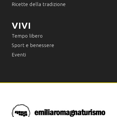
Ricette della tradizione
VIVI
Tempo libero
Sport e benessere
Eventi