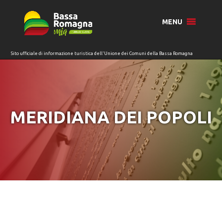
per:
MENU
MERIDIANA DEI POPOLI