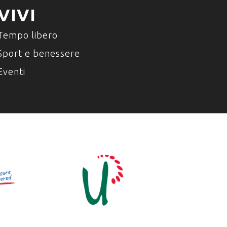
VIVI
Tempo libero
Sport e benessere
Eventi