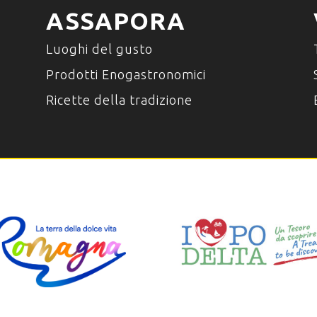
ASSAPORA
Luoghi del gusto
Prodotti Enogastronomici
Ricette della tradizione