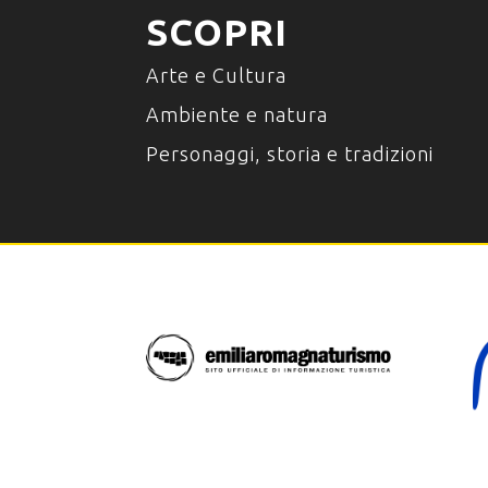
SCOPRI
Arte e Cultura
Ambiente e natura
Personaggi, storia e tradizioni