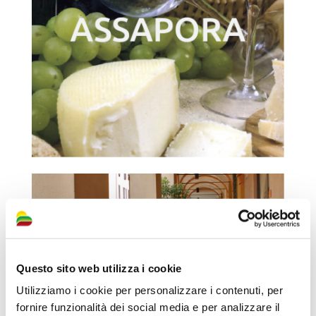
Questo sito web utilizza i cookie
Utilizziamo i cookie per personalizzare i contenuti, per
fornire funzionalità dei social media e per analizzare il