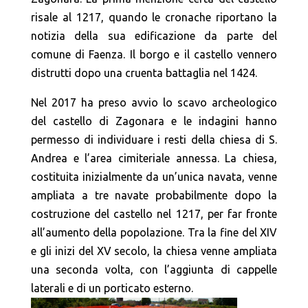
risale al 1217, quando le cronache riportano la
notizia della sua edificazione da parte del
comune di Faenza. Il borgo e il castello vennero
distrutti dopo una cruenta battaglia nel 1424.
Nel 2017 ha preso avvio lo scavo archeologico
del castello di Zagonara e le indagini hanno
permesso di individuare i resti della chiesa di S.
Andrea e l’area cimiteriale annessa. La chiesa,
costituita inizialmente da un’unica navata, venne
ampliata a tre navate probabilmente dopo la
costruzione del castello nel 1217, per far fronte
all’aumento della popolazione. Tra la fine del XIV
e gli inizi del XV secolo, la chiesa venne ampliata
una seconda volta, con l’aggiunta di cappelle
laterali e di un porticato esterno.