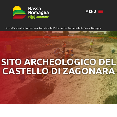
per:
MENU
SITO ARCHEOLOGICO DEL
CASTELLO DI ZAGONARA