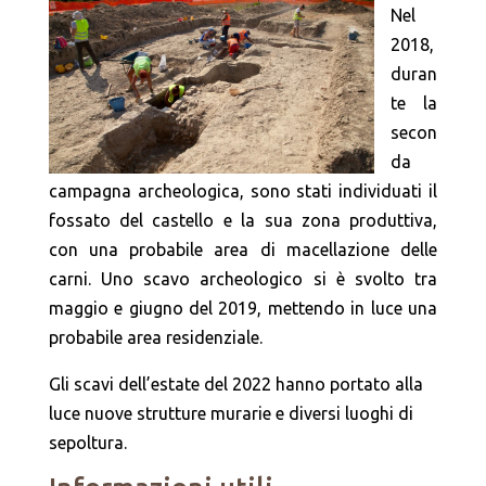
Nel
2018,
duran
te la
secon
da
campagna archeologica, sono stati individuati il
fossato del castello e la sua zona produttiva,
con una probabile area di macellazione delle
carni. Uno scavo archeologico si è svolto tra
maggio e giugno del 2019, mettendo in luce una
probabile area residenziale.
Gli scavi dell’estate del 2022 hanno portato alla
luce nuove strutture murarie e diversi luoghi di
sepoltura.