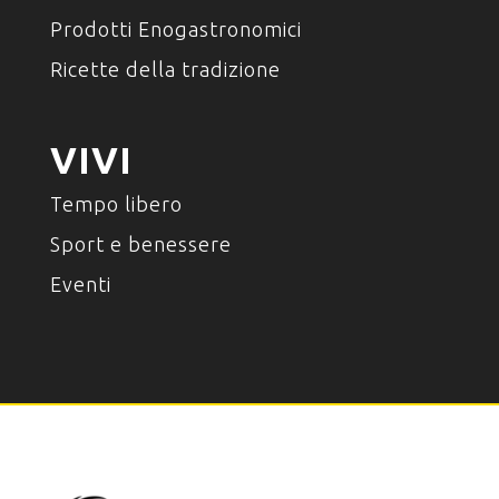
Prodotti Enogastronomici
Ricette della tradizione
VIVI
Tempo libero
Sport e benessere
Eventi