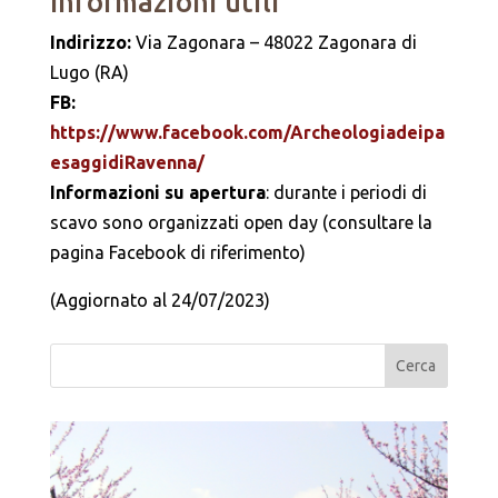
Informazioni utili
Indirizzo:
Via Zagonara – 48022 Zagonara di
Lugo (RA)
FB:
https://www.facebook.com/Archeologiadeipa
esaggidiRavenna/
Informazioni su apertura
: durante i periodi di
scavo sono organizzati open day (consultare la
pagina Facebook di riferimento)
(Aggiornato al 24/07/2023)