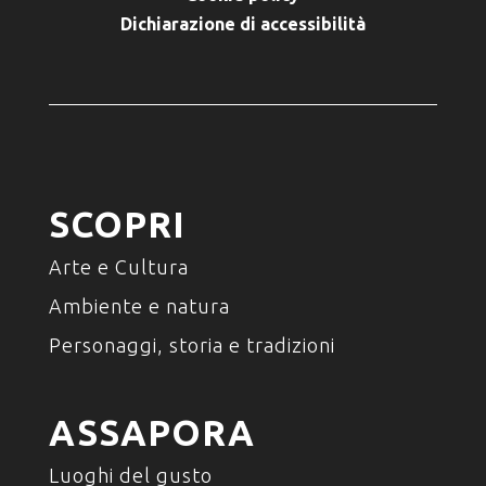
Dichiarazione di accessibilità
SCOPRI
Arte e Cultura
Ambiente e natura
Personaggi, storia e tradizioni
ASSAPORA
Luoghi del gusto